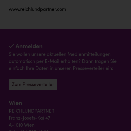
www.reichlundpartner.com
Anmelden
Sie wollen unsere aktuellen Medienmitteilungen
automatisch per E-Mail erhalten? Dann tragen Sie
einfach Ihre Daten in unseren Presseverteiler ein:
Zum Presseverteiler
Wien
REICHLUNDPARTNER
Franz-Josefs-Kai 47
A-1010 Wien