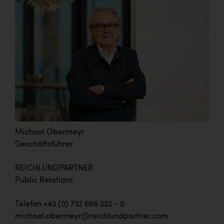
Michael Obermeyr
Geschäftsführer
REICHLUNDPARTNER
Public Relations
Telefon +43 (0) 732 666 222 - 0
michael.obermeyr@reichlundpartner.com