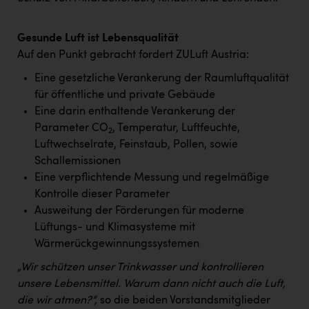
Gesunde Luft ist Lebensqualität
Auf den Punkt gebracht fordert ZULuft Austria:
Eine gesetzliche Verankerung der Raumluftqualität
für öffentliche und private Gebäude
Eine darin enthaltende Verankerung der
Parameter CO
, Temperatur, Luftfeuchte,
2
Luftwechselrate, Feinstaub, Pollen, sowie
Schallemissionen
Eine verpflichtende Messung und regelmäßige
Kontrolle dieser Parameter
Ausweitung der Förderungen für moderne
Lüftungs- und Klimasysteme mit
Wärmerückgewinnungssystemen
„Wir schützen unser Trinkwasser und kontrollieren
unsere Lebensmittel. Warum dann nicht auch die Luft,
die wir atmen?“,
so die beiden Vorstandsmitglieder