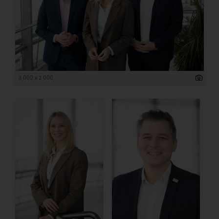
3 000 x 2 000