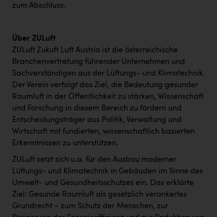
zum Abschluss.
Über ZULuft
ZULuft Zukuft Luft Austria ist die österreichische
Branchenvertretung führender Unternehmen und
Sachverständigen aus der Lüftungs- und Klimatechnik.
Der Verein verfolgt das Ziel, die Bedeutung gesunder
Raumluft in der Öffentlichkeit zu stärken, Wissenschaft
und Forschung in diesem Bereich zu fördern und
Entscheidungsträger aus Politik, Verwaltung und
Wirtschaft mit fundierten, wissenschaftlich basierten
Erkenntnissen zu unterstützen.
ZULuft setzt sich u.a. für den Ausbau moderner
Lüftungs- und Klimatechnik in Gebäuden im Sinne des
Umwelt- und Gesundheitsschutzes ein. Das erklärte
Ziel: Gesunde Raumluft als gesetzlich verankertes
Grundrecht – zum Schutz der Menschen, zur