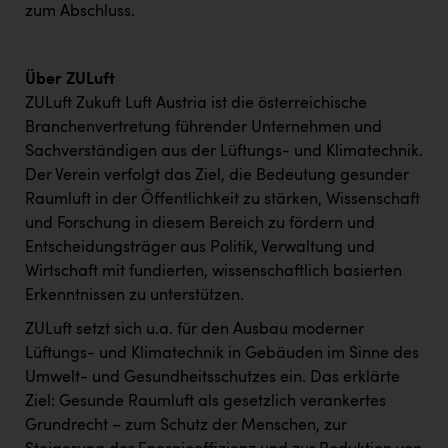
zum Abschluss.
Über ZULuft
ZULuft Zukuft Luft Austria ist die österreichische
Branchenvertretung führender Unternehmen und
Sachverständigen aus der Lüftungs- und Klimatechnik.
Der Verein verfolgt das Ziel, die Bedeutung gesunder
Raumluft in der Öffentlichkeit zu stärken, Wissenschaft
und Forschung in diesem Bereich zu fördern und
Entscheidungsträger aus Politik, Verwaltung und
Wirtschaft mit fundierten, wissenschaftlich basierten
Erkenntnissen zu unterstützen.
ZULuft setzt sich u.a. für den Ausbau moderner
Lüftungs- und Klimatechnik in Gebäuden im Sinne des
Umwelt- und Gesundheitsschutzes ein. Das erklärte
Ziel: Gesunde Raumluft als gesetzlich verankertes
Grundrecht – zum Schutz der Menschen, zur