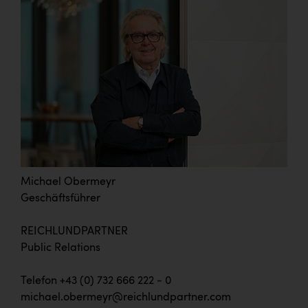
Michael Obermeyr
Geschäftsführer
REICHLUNDPARTNER
Public Relations
Telefon +43 (0) 732 666 222 - 0
michael.obermeyr@reichlundpartner.com