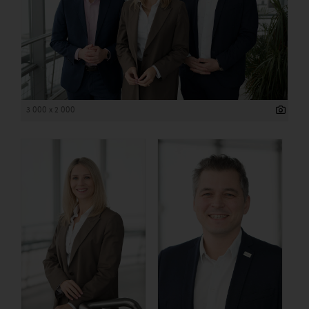
3 000 x 2 000