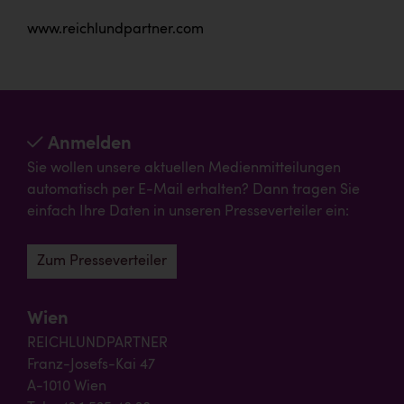
www.reichlundpartner.com
Anmelden
Sie wollen unsere aktuellen Medienmitteilungen
automatisch per E-Mail erhalten? Dann tragen Sie
einfach Ihre Daten in unseren Presseverteiler ein:
Zum Presseverteiler
Wien
REICHLUNDPARTNER
Franz-Josefs-Kai 47
A-1010 Wien