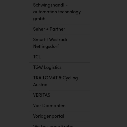
Schwingshandl -
automation technology
gmbh
Seher + Partner
Smurfit Westrock
Nettingsdorf
TCL
TGW Logistics
TRAILOMAT & Cycling
Austria
VERITAS
Vier Diamanten
Vorlagenportal