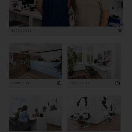
3 500 x 2 334
2 000 x 1 333
2 000 x 1 333