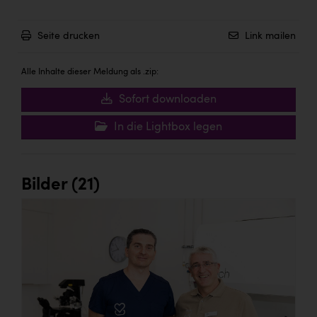
Seite drucken
Link mailen
Alle Inhalte dieser Meldung als .zip:
Sofort downloaden
In die Lightbox legen
Bilder (21)