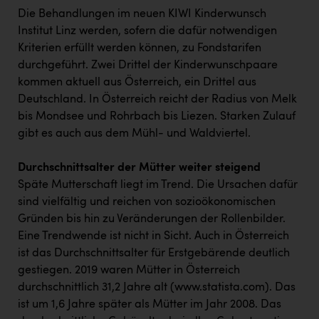
Die Behandlungen im neuen KIWI Kinderwunsch
Institut Linz werden, sofern die dafür notwendigen
Kriterien erfüllt werden können, zu Fondstarifen
durchgeführt. Zwei Drittel der Kinderwunschpaare
kommen aktuell aus Österreich, ein Drittel aus
Deutschland. In Österreich reicht der Radius von Melk
bis Mondsee und Rohrbach bis Liezen. Starken Zulauf
gibt es auch aus dem Mühl- und Waldviertel.
Durchschnittsalter der Mütter weiter steigend
Späte Mutterschaft liegt im Trend. Die Ursachen dafür
sind vielfältig und reichen von sozioökonomischen
Gründen bis hin zu Veränderungen der Rollenbilder.
Eine Trendwende ist nicht in Sicht. Auch in Österreich
ist das Durchschnittsalter für Erstgebärende deutlich
gestiegen. 2019 waren Mütter in Österreich
durchschnittlich 31,2 Jahre alt (www.statista.com). Das
ist um 1,6 Jahre später als Mütter im Jahr 2008. Das