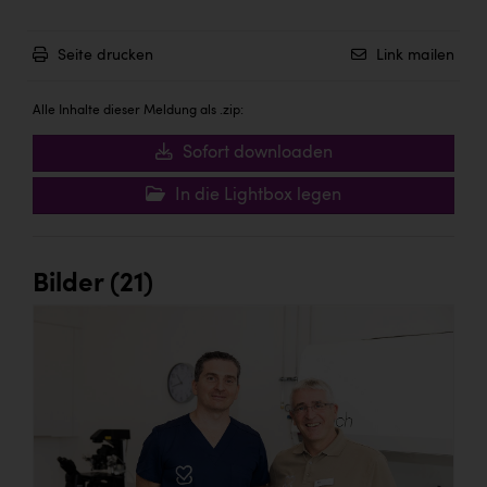
Seite drucken
Link mailen
Alle Inhalte dieser Meldung als .zip:
Sofort downloaden
In die Lightbox legen
Bilder (21)