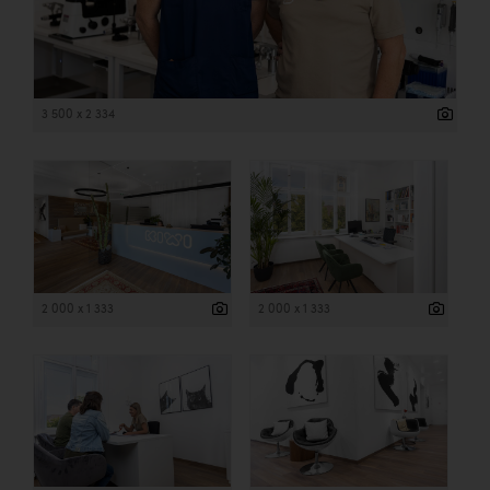
3 500 x 2 334
2 000 x 1 333
2 000 x 1 333