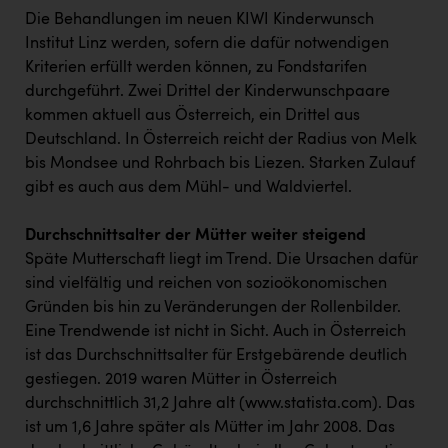
Die Behandlungen im neuen KIWI Kinderwunsch
Institut Linz werden, sofern die dafür notwendigen
Kriterien erfüllt werden können, zu Fondstarifen
durchgeführt. Zwei Drittel der Kinderwunschpaare
kommen aktuell aus Österreich, ein Drittel aus
Deutschland. In Österreich reicht der Radius von Melk
bis Mondsee und Rohrbach bis Liezen. Starken Zulauf
gibt es auch aus dem Mühl- und Waldviertel.
Durchschnittsalter der Mütter weiter steigend
Späte Mutterschaft liegt im Trend. Die Ursachen dafür
sind vielfältig und reichen von sozioökonomischen
Gründen bis hin zu Veränderungen der Rollenbilder.
Eine Trendwende ist nicht in Sicht. Auch in Österreich
ist das Durchschnittsalter für Erstgebärende deutlich
gestiegen. 2019 waren Mütter in Österreich
durchschnittlich 31,2 Jahre alt (www.statista.com). Das
ist um 1,6 Jahre später als Mütter im Jahr 2008. Das