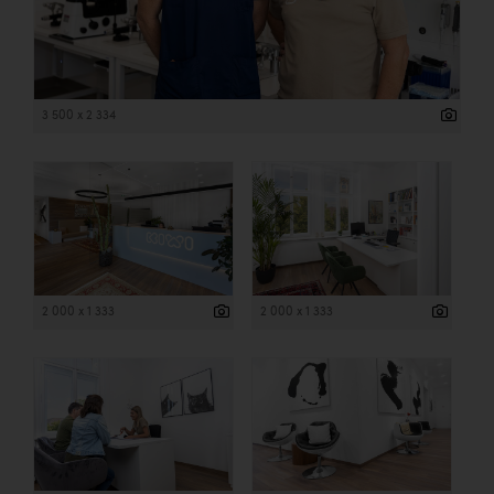
3 500 x 2 334
2 000 x 1 333
2 000 x 1 333