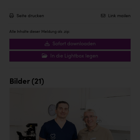
Seite drucken
Link mailen
Alle Inhalte dieser Meldung als .zip:
Sofort downloaden
In die Lightbox legen
Bilder (21)