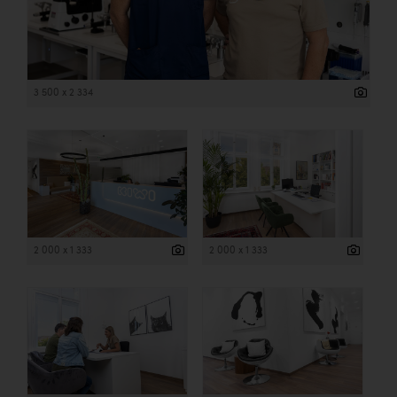
3 500 x 2 334
2 000 x 1 333
2 000 x 1 333