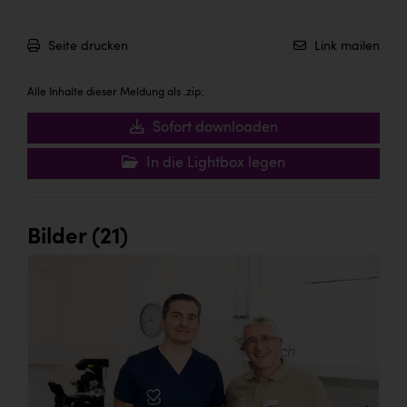
Seite drucken
Link mailen
Alle Inhalte dieser Meldung als .zip:
Sofort downloaden
In die Lightbox legen
Bilder (21)