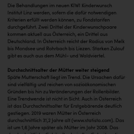
Die Behandlungen im neuen KIWI Kinderwunsch
Institut Linz werden, sofern die dafür notwendigen
Kriterien erfüllt werden können, zu Fondstarifen
durchgeführt. Zwei Drittel der Kinderwunschpaare
kommen aktuell aus Österreich, ein Drittel aus
Deutschland. In Österreich reicht der Radius von Melk
bis Mondsee und Rohrbach bis Liezen. Starken Zulauf
gibt es auch aus dem Mühl- und Waldviertel.
Durchschnittsalter der Mütter weiter steigend
Späte Mutterschaft liegt im Trend. Die Ursachen dafür
sind vielfältig und reichen von sozioökonomischen
Gründen bis hin zu Veränderungen der Rollenbilder.
Eine Trendwende ist nicht in Sicht. Auch in Österreich
ist das Durchschnittsalter für Erstgebärende deutlich
gestiegen. 2019 waren Mütter in Österreich
durchschnittlich 31,2 Jahre alt (www.statista.com). Das
ist um 1,6 Jahre später als Mütter im Jahr 2008. Das