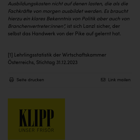
Ausbildungskosten nicht auf denen lasten, die als die
Fachkräfte von morgen ausbildet werden. Es braucht
hierzu ein klares Bekenntnis von Politik aber auch von
Branchenvertreter:innen“,
ist sich Lanzl sicher, der
selbst das Handwerk von der Pike auf gelernt hat.
[1]
Lehrlingsstatistik der Wirtschaftskammer
Österreichs, Stichtag 31.12.2023
Seite drucken
Link mailen