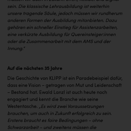
sein. Die klassische Lehrausbildung ist weiterhin
unsere tragende Säule, jedoch müssen wir rundherum
anderen Formen der Ausbildung mitanbieten. Dazu
gehören ein schneller Einstieg für Assistenzarbeiten,
eine verkürzte Ausbildung für Quereinsteiger:innen
oder die Zusammenarbeit mit dem AMS und der
Innung.“
Auf die nächsten 35 Jahre
Die Geschichte von KLIPP ist ein Paradebeispiel dafür,
dass eine Vision – getragen von Mut und Leidenschaft
– Bestand hat. Ewald Lanzl ist auch heute noch
engagiert und kennt die Branche wie seine
Westentasche.
„Es wird zwei Voraussetzungen
brauchen, um auch in Zukunft erfolgreich zu sein.
Erstens braucht es faire Bedingungen – ohne
Schwarzarbeit – und zweitens müssen die