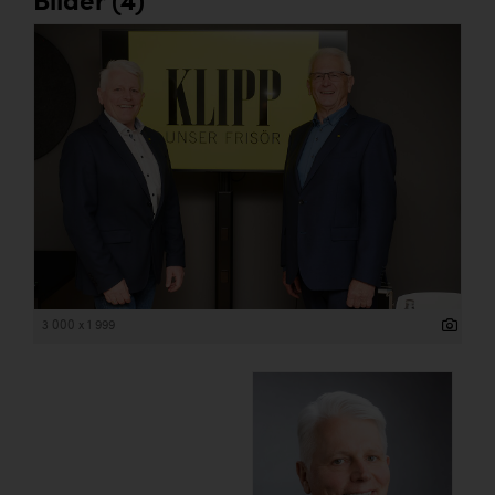
Bilder (4)
3 000 x 1 999