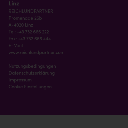
Linz
REICHLUNDPARTNER
Promenade 25b
A-4020 Linz
Tel: +43 732 666 222
Fax: +43 732 666 444
E-Mail
www.reichlundpartner.com
Nutzungsbedingungen
Datenschutzerklärung
Impressum
Cookie Einstellungen