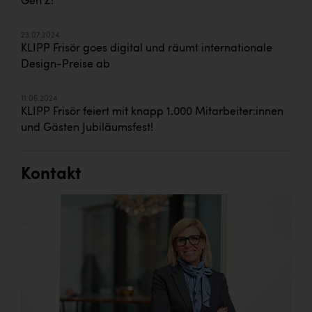
Gen Z!
23.07.2024
KLIPP Frisör goes digital und räumt internationale
Design-Preise ab
11.06.2024
KLIPP Frisör feiert mit knapp 1.000 Mitarbeiter:innen
und Gästen Jubiläumsfest!
Kontakt