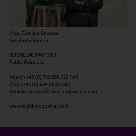
Mag. Daniela Strasser
Geschäftsführerin
REICHLUNDPARTNER
Public Relations
Telefon +43 (0) 732 666 222 1148
Mobil +43 (0) 664 82 84 083
daniela.strasser@reichlundpartner.com
www.reichlundpartner.com