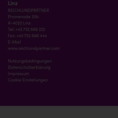
Linz
REICHLUNDPARTNER
Promenade 25b
A-4020 Linz
Tel: +43 732 666 222
Fax: +43 732 666 444
E-Mail
www.reichlundpartner.com
Nutzungsbedingungen
Datenschutzerklärung
Impressum
Cookie Einstellungen