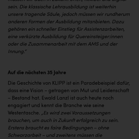
sein. Die klassische Lehrausbildung ist weiterhin
unsere tragende Säule, jedoch müssen wir rundherum
anderen Formen der Ausbildung mitanbieten. Dazu
gehören ein schneller Einstieg für Assistenzarbeiten,
eine verkürzte Ausbildung für Quereinsteiger:innen
oder die Zusammenarbeit mit dem AMS und der
Innung.“
Auf die nächsten 35 Jahre
Die Geschichte von KLIPP ist ein Paradebeispiel dafür,
dass eine Vision – getragen von Mut und Leidenschaft
– Bestand hat. Ewald Lanzl ist auch heute noch
engagiert und kennt die Branche wie seine
Westentasche.
„Es wird zwei Voraussetzungen
brauchen, um auch in Zukunft erfolgreich zu sein.
Erstens braucht es faire Bedingungen – ohne
Schwarzarbeit – und zweitens müssen die