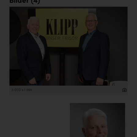
Bilder (4)
3 000 x 1 999