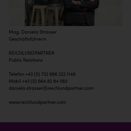
Mag. Daniela Strasser
Geschäftsführerin
REICHLUNDPARTNER
Public Relations
Telefon +43 (0) 732 666 222 1148
Mobil +43 (0) 664 82 84 083
daniela.strasser@reichlundpartner.com
www.reichlundpartner.com