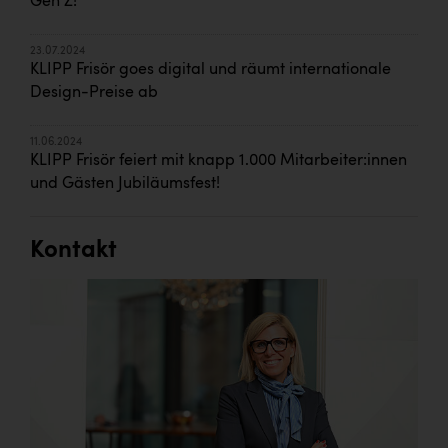
Gen Z!
23.07.2024
KLIPP Frisör goes digital und räumt internationale
Design-Preise ab
11.06.2024
KLIPP Frisör feiert mit knapp 1.000 Mitarbeiter:innen
und Gästen Jubiläumsfest!
Kontakt