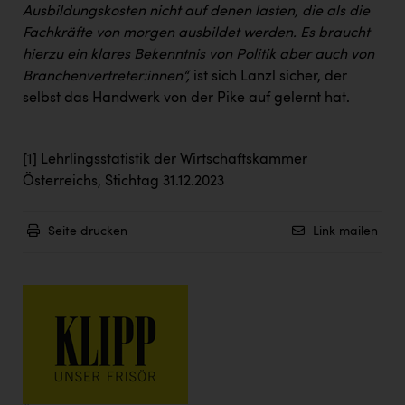
Ausbildungskosten nicht auf denen lasten, die als die
Fachkräfte von morgen ausbildet werden. Es braucht
hierzu ein klares Bekenntnis von Politik aber auch von
Branchenvertreter:innen“,
ist sich Lanzl sicher, der
selbst das Handwerk von der Pike auf gelernt hat.
[1]
Lehrlingsstatistik der Wirtschaftskammer
Österreichs, Stichtag 31.12.2023
Seite drucken
Link mailen