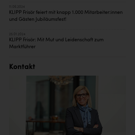
11.06.2024
KLIPP Frisör feiert mit knapp 1.000 Mitarbeiter:innen
und Gästen Jubiläumsfest!
25.01.2024
KLIPP Frisör: Mit Mut und Leidenschaft zum
Marktführer
Kontakt