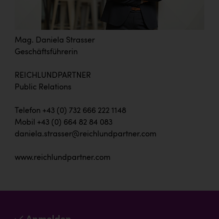
Mag. Daniela Strasser
Geschäftsführerin
REICHLUNDPARTNER
Public Relations
Telefon +43 (0) 732 666 222 1148
Mobil +43 (0) 664 82 84 083
daniela.strasser@reichlundpartner.com
www.reichlundpartner.com