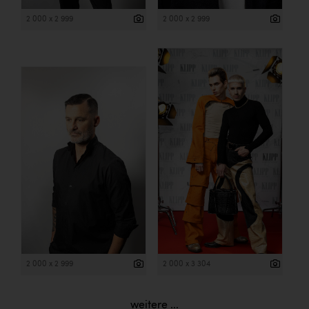
2 000 x 2 999
2 000 x 2 999
2 000 x 2 999
2 000 x 3 304
weitere ...