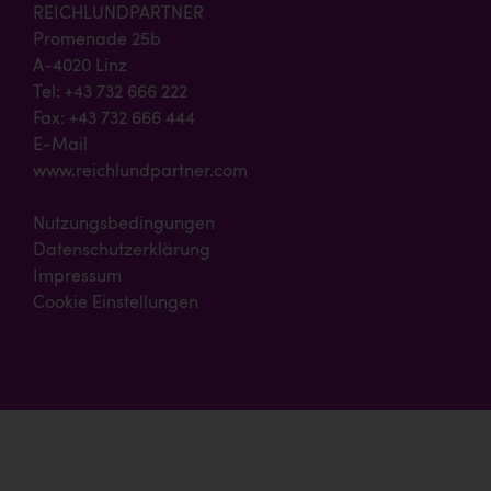
REICHLUNDPARTNER
Promenade 25b
A-4020 Linz
Tel: +43 732 666 222
Fax: +43 732 666 444
E-Mail
www.reichlundpartner.com
Nutzungsbedingungen
Datenschutzerklärung
Impressum
Cookie Einstellungen