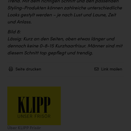
Trend. Mit dem richtigen Schnitt und den passenden
Styling-Produkten können zahlreiche unterschiedliche
Looks gestylt werden – je nach Lust und Laune, Zeit
und Anlass.
Bild 8:
Lässig: Kurz an den Seiten, oben etwas länger und
dennoch keine 0-8-15 Kurzhaarfrisur. Männer sind mit
diesem Schnitt top gepflegt und trendig.
Seite drucken
Link mailen
Über KLIPP Frisör