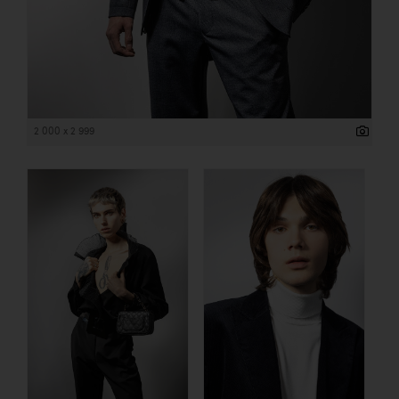
2 000 x 2 999