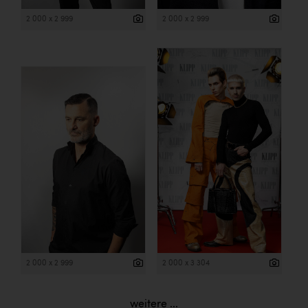
2 000 x 2 999
2 000 x 2 999
2 000 x 2 999
2 000 x 3 304
weitere ...