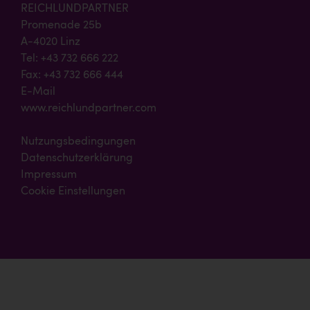
REICHLUNDPARTNER
Promenade 25b
A-4020 Linz
Tel: +43 732 666 222
Fax: +43 732 666 444
E-Mail
www.reichlundpartner.com
Nutzungsbedingungen
Datenschutzerklärung
Impressum
Cookie Einstellungen