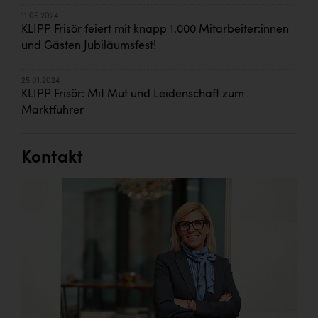
11.06.2024
KLIPP Frisör feiert mit knapp 1.000 Mitarbeiter:innen
und Gästen Jubiläumsfest!
25.01.2024
KLIPP Frisör: Mit Mut und Leidenschaft zum
Marktführer
Kontakt