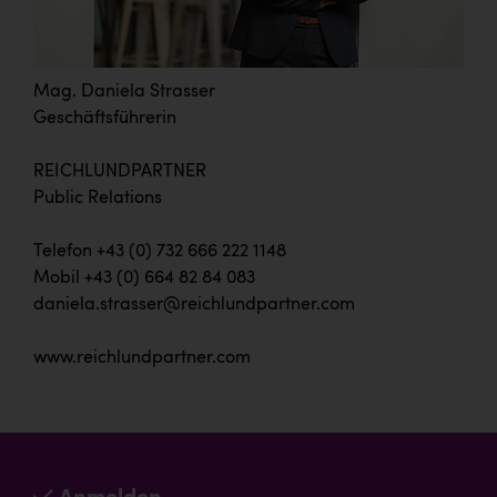
Mag. Daniela Strasser
Geschäftsführerin
REICHLUNDPARTNER
Public Relations
Telefon +43 (0) 732 666 222 1148
Mobil +43 (0) 664 82 84 083
daniela.strasser@reichlundpartner.com
www.reichlundpartner.com