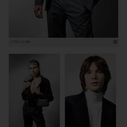
2 000 x 2 999