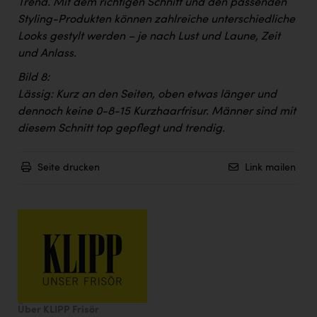
Trend. Mit dem richtigen Schnitt und den passenden
Styling-Produkten können zahlreiche unterschiedliche
Looks gestylt werden – je nach Lust und Laune, Zeit
und Anlass.
Bild 8:
Lässig: Kurz an den Seiten, oben etwas länger und
dennoch keine 0-8-15 Kurzhaarfrisur. Männer sind mit
diesem Schnitt top gepflegt und trendig.
Seite drucken
Link mailen
Über KLIPP Frisör