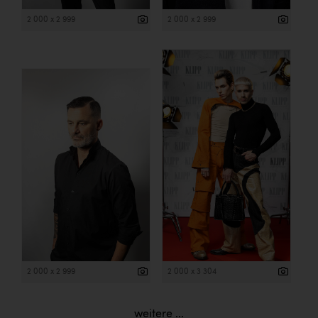
2 000 x 2 999
2 000 x 2 999
2 000 x 2 999
2 000 x 3 304
weitere ...