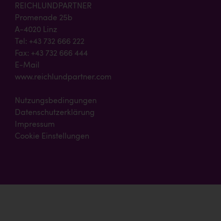
REICHLUNDPARTNER
Promenade 25b
A-4020 Linz
Tel: +43 732 666 222
Fax: +43 732 666 444
E-Mail
www.reichlundpartner.com
Nutzungsbedingungen
Datenschutzerklärung
Impressum
Cookie Einstellungen