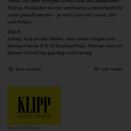
Trend. Mit dem richtigen Schnitt und den passenden
Styling-Produkten können zahlreiche unterschiedliche
Looks gestylt werden – je nach Lust und Laune, Zeit
und Anlass.
Bild 8:
Lässig: Kurz an den Seiten, oben etwas länger und
dennoch keine 0-8-15 Kurzhaarfrisur. Männer sind mit
diesem Schnitt top gepflegt und trendig.
Seite drucken
Link mailen
Über KLIPP Frisör