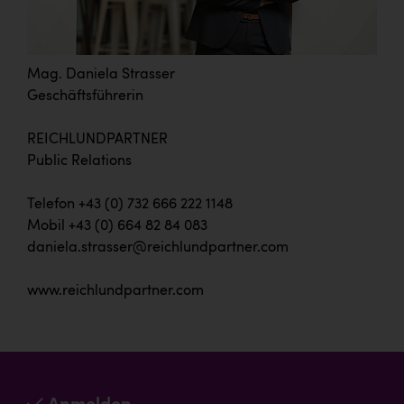
Mag. Daniela Strasser
Geschäftsführerin
REICHLUNDPARTNER
Public Relations
Telefon +43 (0) 732 666 222 1148
Mobil +43 (0) 664 82 84 083
daniela.strasser@reichlundpartner.com
www.reichlundpartner.com