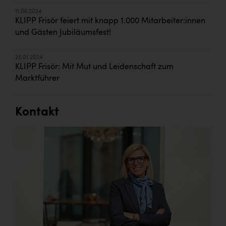
11.06.2024
KLIPP Frisör feiert mit knapp 1.000 Mitarbeiter:innen
und Gästen Jubiläumsfest!
25.01.2024
KLIPP Frisör: Mit Mut und Leidenschaft zum
Marktführer
Kontakt