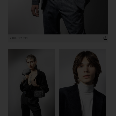
2 000 x 2 999