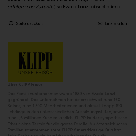
erfolgreiche Zukunft!“,
so Ewald Lanzl abschließend.
Seite drucken
Link mailen
Über KLIPP Frisör
Das Familienunternehmen wurde 1989 von Ewald Lanzl
gegründet. Das Unternehmen hat österreichweit rund 160
Salons, rund 1.300 Mitarbeiter:innen und aktuell knapp 190
Lehrlinge in den unterschiedlichen Ausbildungsstufen, sowie
rund 1,6 Millionen Kunden jährlich. KLIPP ist der sympathische
Friseur ohne Termin für die ganze Familie. Als österreichisches
Familienunternehmen steht KLIPP für erstklassige Qualität,