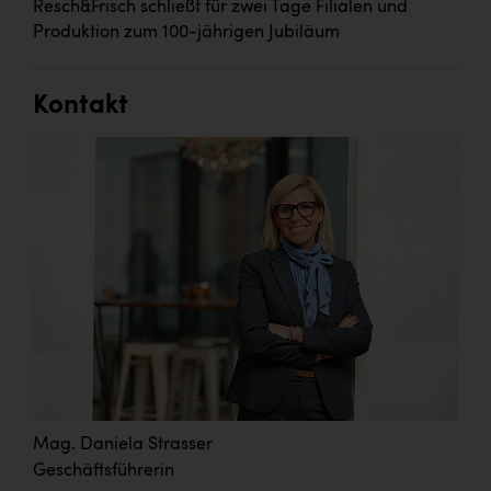
Resch&Frisch schließt für zwei Tage Filialen und
Produktion zum 100-jährigen Jubiläum
Kontakt
Mag. Daniela Strasser
Geschäftsführerin