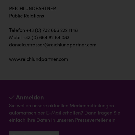
REICHLUNDPARTNER
Public Relations
Telefon +43 (0) 732 666 222 1148
Mobil +43 (0) 664 82 84 083
daniela.strasser@reichlundpartner.com
www.reichlundpartner.com
Anmelden
Sie wollen unsere aktuellen Medienmitteilungen
automatisch per E-Mail erhalten? Dann tragen Sie
einfach Ihre Daten in unseren Presseverteiler ein: