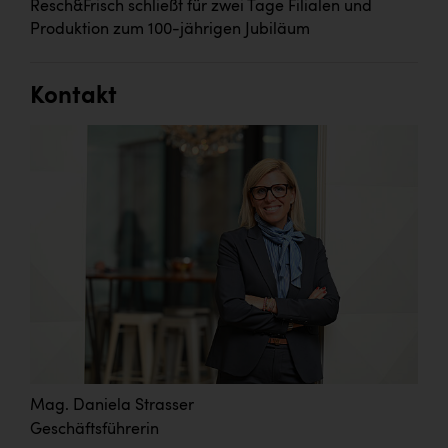
Resch&Frisch schließt für zwei Tage Filialen und
Produktion zum 100-jährigen Jubiläum
Kontakt
Mag. Daniela Strasser
Geschäftsführerin