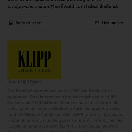
erfolgreiche Zukunft!“,
so Ewald Lanzl abschließend.
Seite drucken
Link mailen
Über KLIPP Frisör
Das Familienunternehmen wurde 1989 von Ewald Lanzl
gegründet. Das Unternehmen hat österreichweit rund 160
Salons, rund 1.300 Mitarbeiter:innen und aktuell knapp 190
Lehrlinge in den unterschiedlichen Ausbildungsstufen, sowie
rund 1,6 Millionen Kunden jährlich. KLIPP ist der sympathische
Friseur ohne Termin für die ganze Familie. Als österreichisches
Familienunternehmen steht KLIPP für erstklassige Qualität,