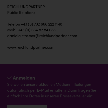
REICHLUNDPARTNER
Public Relations
Telefon +43 (0) 732 666 222 1148
Mobil +43 (0) 664 82 84 083
daniela.strasser@reichlundpartner.com
www.reichlundpartner.com
Anmelden
Sie wollen unsere aktuellen Medienmitteilungen
automatisch per E-Mail erhalten? Dann tragen Sie
einfach Ihre Daten in unseren Presseverteiler ein: