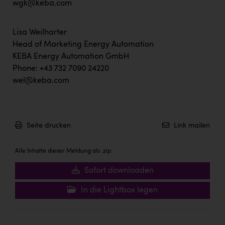
wgk@keba.com
Lisa Weilharter
Head of Marketing Energy Automation
KEBA Energy Automation GmbH
Phone: +43 732 7090 24220
wel@keba.com
Seite drucken
Link mailen
Alle Inhalte dieser Meldung als .zip:
Sofort downloaden
In die Lightbox legen