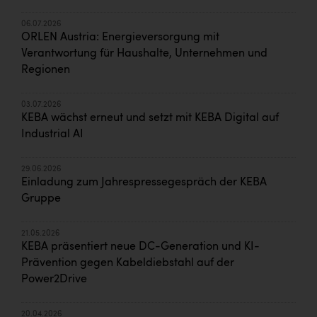
06.07.2026
ORLEN Austria: Energieversorgung mit
Verantwortung für Haushalte, Unternehmen und
Regionen
03.07.2026
KEBA wächst erneut und setzt mit KEBA Digital auf
Industrial AI
29.06.2026
Einladung zum Jahrespressegespräch der KEBA
Gruppe
21.05.2026
KEBA präsentiert neue DC-Generation und KI-
Prävention gegen Kabeldiebstahl auf der
Power2Drive
20.04.2026