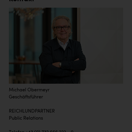
Michael Obermeyr
Geschäftsführer
REICHLUNDPARTNER
Public Relations