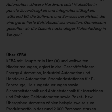
Automation. „Unsere Hardware setzt Maßstäbe in
puncto Zuverlässigkeit und Integrationsfähigkeit,
während EO die Software und Services bereitstellt, die
eine garantierte Betriebszeit sicherstellen. Gemeinsam
gestalten wir die Zukunft nachhaltiger Flottenladung in
Europa.“
Über KEBA
KEBA mit Hauptsitz in Linz (A) und weltweiten
Niederlassungen, agiert in drei Geschäftsfeldern:
Energy Automation, Industrial Automation und
Handover Automation. Stromladestationen für E-
Fahrzeuge, Heizungssteuerungen sowie
Sicherheitstechnik und Antriebstechnik für Maschinen
und Roboter, Geldautomaten sowie Paket- bzw.
Übergabeautomaten zählen beispielsweise zum
Produktportfolio des rund 2.000 Personen starken