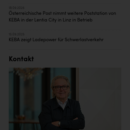
18.09.2025
Österreichische Post nimmt weitere Poststation von
KEBA in der Lentia City in Linz in Betrieb
15.09.2025
KEBA zeigt Ladepower für Schwerlastverkehr
Kontakt