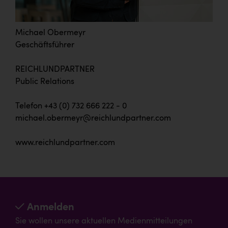
Michael Obermeyr
Geschäftsführer
REICHLUNDPARTNER
Public Relations
Telefon +43 (0) 732 666 222 - 0
michael.obermeyr@reichlundpartner.com
www.reichlundpartner.com
Anmelden
Sie wollen unsere aktuellen Medienmitteilungen