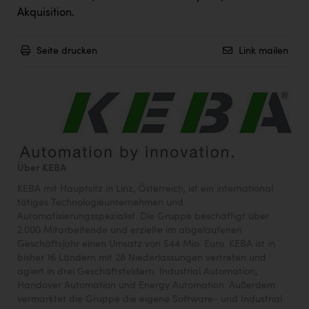
Akquisition.
Seite drucken
Link mailen
Über KEBA
KEBA mit Hauptsitz in Linz, Österreich, ist ein international
tätiges Technologieunternehmen und
Automatisierungsspezialist. Die Gruppe beschäftigt über
2.000 Mitarbeitende und erzielte im abgelaufenen
Geschäftsjahr einen Umsatz von 544 Mio. Euro. KEBA ist in
bisher 16 Ländern mit 28 Niederlassungen vertreten und
agiert in drei Geschäftsfeldern: Industrial Automation,
Handover Automation und Energy Automation. Außerdem
vermarktet die Gruppe die eigene Software- und Industrial