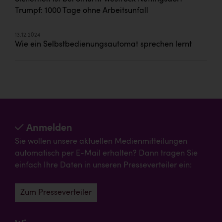
Trumpf: 1000 Tage ohne Arbeitsunfall
13.12.2024
Wie ein Selbstbedienungsautomat sprechen lernt
Anmelden
Sie wollen unsere aktuellen Medienmitteilungen
automatisch per E-Mail erhalten? Dann tragen Sie
einfach Ihre Daten in unseren Presseverteiler ein:
Zum Presseverteiler