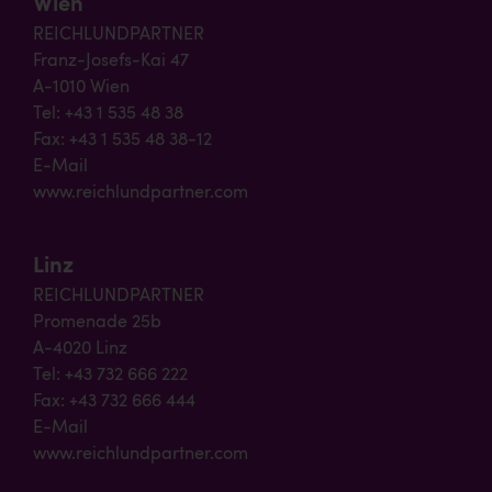
Wien
REICHLUNDPARTNER
Franz-Josefs-Kai 47
A-1010 Wien
Tel: +43 1 535 48 38
Fax: +43 1 535 48 38-12
E-Mail
www.reichlundpartner.com
Linz
REICHLUNDPARTNER
Promenade 25b
A-4020 Linz
Tel: +43 732 666 222
Fax: +43 732 666 444
E-Mail
www.reichlundpartner.com