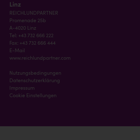
Linz
REICHLUNDPARTNER
Promenade 25b
A-4020 Linz
Tel: +43 732 666 222
Fax: +43 732 666 444
E-Mail
www.reichlundpartner.com
Nutzungsbedingungen
Datenschutzerklärung
Impressum
Cookie Einstellungen