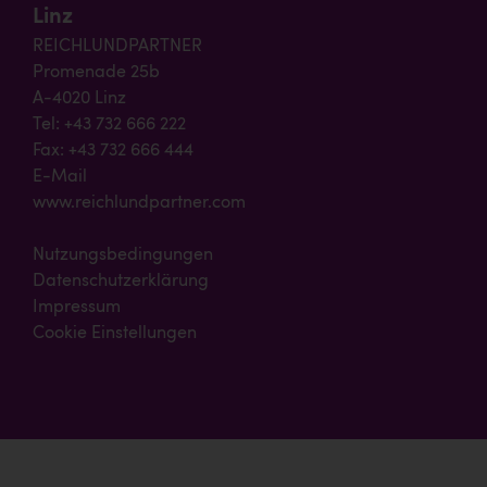
Linz
REICHLUNDPARTNER
Promenade 25b
A-4020 Linz
Tel: +43 732 666 222
Fax: +43 732 666 444
E-Mail
www.reichlundpartner.com
Nutzungsbedingungen
Datenschutzerklärung
Impressum
Cookie Einstellungen