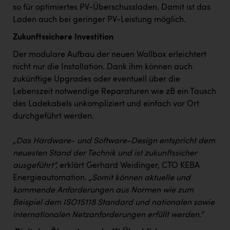
so für optimiertes PV-Überschussladen. Damit ist das
Laden auch bei geringer PV-Leistung möglich.
Zukunftssichere Investition
Der modulare Aufbau der neuen Wallbox erleichtert
nicht nur die Installation. Dank ihm können auch
zukünftige Upgrades oder eventuell über die
Lebenszeit notwendige Reparaturen wie zB ein Tausch
des Ladekabels unkompliziert und einfach vor Ort
durchgeführt werden.
„Das Hardware- und Software-Design entspricht dem
neuesten Stand der Technik und ist zukunftssicher
ausgeführt“,
erklärt Gerhard Weidinger, CTO KEBA
Energieautomation.
„Somit können aktuelle und
kommende Anforderungen aus Normen wie zum
Beispiel dem ISO15118 Standard und nationalen sowie
internationalen Netzanforderungen erfüllt werden.“