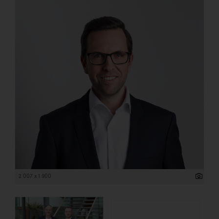
2 007 x 1 900