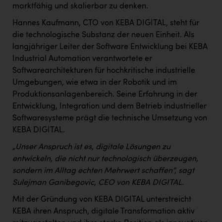
marktfähig und skalierbar zu denken.
Hannes Kaufmann, CTO von KEBA DIGITAL, steht für
die technologische Substanz der neuen Einheit. Als
langjähriger Leiter der Software Entwicklung bei KEBA
Industrial Automation verantwortete er
Softwarearchitekturen für hochkritische industrielle
Umgebungen, wie etwa in der Robotik und im
Produktionsanlagenbereich. Seine Erfahrung in der
Entwicklung, Integration und dem Betrieb industrieller
Softwaresysteme prägt die technische Umsetzung von
KEBA DIGITAL.
„Unser Anspruch ist es, digitale Lösungen zu
entwickeln, die nicht nur technologisch überzeugen,
sondern im Alltag echten Mehrwert schaffen“, sagt
Sulejman Ganibegovic, CEO von KEBA DIGITAL.
Mit der Gründung von KEBA DIGITAL unterstreicht
KEBA ihren Anspruch, digitale Transformation aktiv