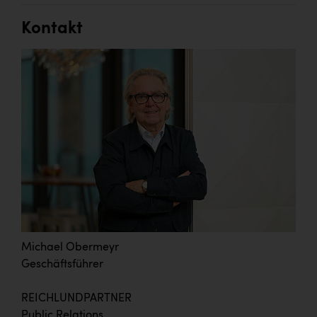
Kontakt
Michael Obermeyr
Geschäftsführer
REICHLUNDPARTNER
Public Relations