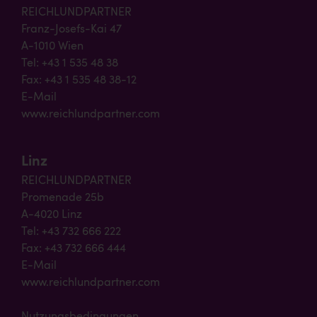
REICHLUNDPARTNER
Franz-Josefs-Kai 47
A-1010 Wien
Tel: +43 1 535 48 38
Fax: +43 1 535 48 38-12
E-Mail
www.reichlundpartner.com
Linz
REICHLUNDPARTNER
Promenade 25b
A-4020 Linz
Tel: +43 732 666 222
Fax: +43 732 666 444
E-Mail
www.reichlundpartner.com
Nutzungsbedingungen