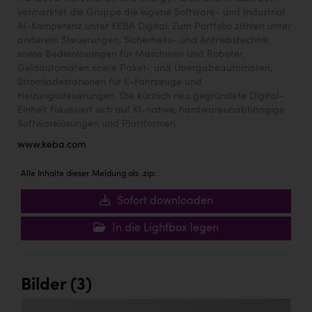
vermarktet die Gruppe die eigene Software- und Industrial
AI-Kompetenz unter KEBA Digital. Zum Portfolio zählen unter
anderem Steuerungen, Sicherheits- und Antriebstechnik
sowie Bedienlösungen für Maschinen und Roboter,
Geldautomaten sowie Paket- und Übergabeautomaten,
Stromladestationen für E-Fahrzeuge und
Heizungssteuerungen. Die kürzlich neu gegründete Digital-
Einheit fokussiert sich auf KI-native, hardwareunabhängige
Softwarelösungen und Plattformen.
www.keba.com
Alle Inhalte dieser Meldung als .zip:
Sofort downloaden
In die Lightbox legen
Bilder (3)