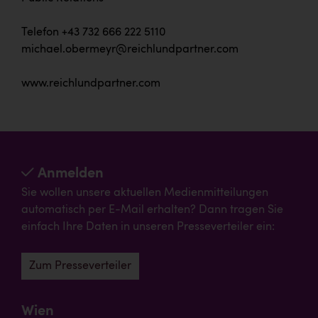
Telefon +43 732 666 222 5110
michael.obermeyr@reichlundpartner.com
www.reichlundpartner.com
Anmelden
Sie wollen unsere aktuellen Medienmitteilungen
automatisch per E-Mail erhalten? Dann tragen Sie
einfach Ihre Daten in unseren Presseverteiler ein:
Zum Presseverteiler
Wien