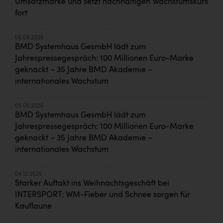
Umsatzmarke und setzt nachhaltigen Wachstumskurs
fort
06.05.2026
BMD Systemhaus GesmbH lädt zum
Jahrespressegespräch: 100 Millionen Euro-Marke
geknackt – 35 Jahre BMD Akademie –
internationales Wachstum
05.05.2026
BMD Systemhaus GesmbH lädt zum
Jahrespressegespräch: 100 Millionen Euro-Marke
geknackt – 35 Jahre BMD Akademie –
internationales Wachstum
04.12.2025
Starker Auftakt ins Weihnachtsgeschäft bei
INTERSPORT: WM-Fieber und Schnee sorgen für
Kauflaune