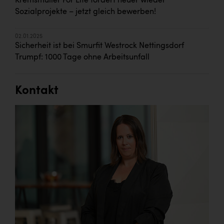
Kremsmüller For Life fördert heuer wieder
Sozialprojekte – jetzt gleich bewerben!
02.01.2025
Sicherheit ist bei Smurfit Westrock Nettingsdorf
Trumpf: 1000 Tage ohne Arbeitsunfall
Kontakt