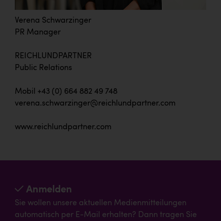
Verena Schwarzinger
PR Manager
REICHLUNDPARTNER
Public Relations
Mobil +43 (0) 664 882 49 748
verena.schwarzinger@reichlundpartner.com
www.reichlundpartner.com
Anmelden
Sie wollen unsere aktuellen Medienmitteilungen
automatisch per E-Mail erhalten? Dann tragen Sie