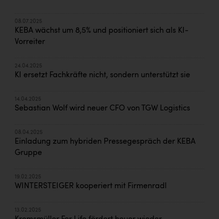
08.07.2025
KEBA wächst um 8,5% und positioniert sich als KI-
Vorreiter
24.04.2025
KI ersetzt Fachkräfte nicht, sondern unterstützt sie
14.04.2025
Sebastian Wolf wird neuer CFO von TGW Logistics
08.04.2025
Einladung zum hybriden Pressegespräch der KEBA
Gruppe
19.02.2025
WINTERSTEIGER kooperiert mit Firmenradl
13.02.2025