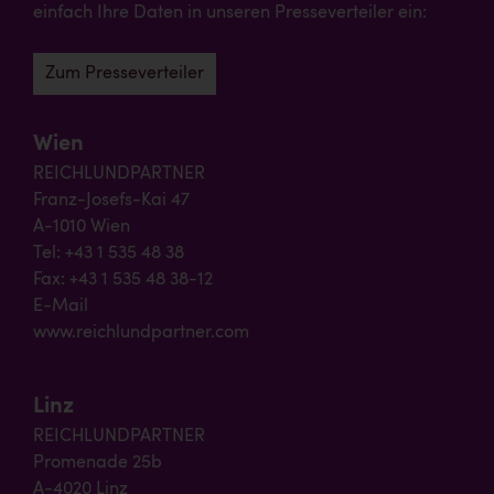
einfach Ihre Daten in unseren Presseverteiler ein:
Zum Presseverteiler
Wien
REICHLUNDPARTNER
Franz-Josefs-Kai 47
A-1010 Wien
Tel: +43 1 535 48 38
Fax: +43 1 535 48 38-12
E-Mail
www.reichlundpartner.com
Linz
REICHLUNDPARTNER
Promenade 25b
A-4020 Linz