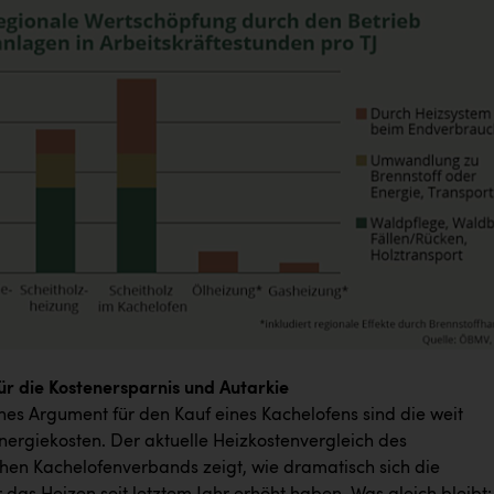
r die Kostenersparnis und Autarkie
hes Argument für den Kauf eines Kachelofens sind die weit
nergiekosten. Der aktuelle Heizkostenvergleich des
chen Kachelofenverbands zeigt, wie dramatisch sich die