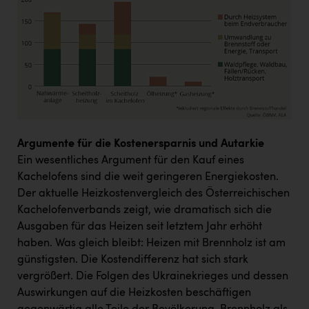
Wirtschaftskammer OÖ Energiehandel
Dopgas
kunden basics
kontakt
Argumente für die Kostenersparnis und Autarkie
Ein wesentliches Argument für den Kauf eines
Kachelofens sind die weit geringeren Energiekosten.
Der aktuelle Heizkostenvergleich des Österreichischen
Kachelofenverbands zeigt, wie dramatisch sich die
Ausgaben für das Heizen seit letztem Jahr erhöht
haben. Was gleich bleibt: Heizen mit Brennholz ist am
günstigsten. Die Kostendifferenz hat sich stark
vergrößert. Die Folgen des Ukrainekrieges und dessen
Auswirkungen auf die Heizkosten beschäftigen