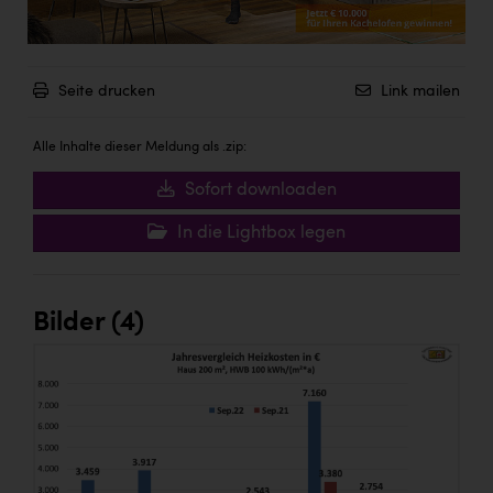
Seite drucken
Link mailen
Alle Inhalte dieser Meldung als .zip:
Sofort downloaden
In die Lightbox legen
Bilder (4)