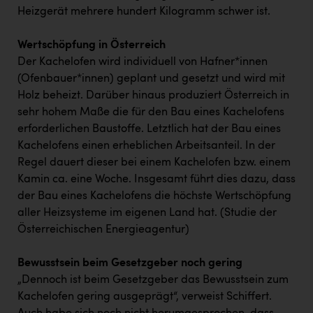
Heizgerät mehrere hundert Kilogramm schwer ist.
Wertschöpfung in Österreich
Der Kachelofen wird individuell von Hafner*innen
(Ofenbauer*innen) geplant und gesetzt und wird mit
Holz beheizt. Darüber hinaus produziert Österreich in
sehr hohem Maße die für den Bau eines Kachelofens
erforderlichen Baustoffe. Letztlich hat der Bau eines
Kachelofens einen erheblichen Arbeitsanteil. In der
Regel dauert dieser bei einem Kachelofen bzw. einem
Kamin ca. eine Woche. Insgesamt führt dies dazu, dass
der Bau eines Kachelofens die höchste Wertschöpfung
aller Heizsysteme im eigenen Land hat. (Studie der
Österreichischen Energieagentur)
Bewusstsein beim Gesetzgeber noch gering
„Dennoch ist beim Gesetzgeber das Bewusstsein zum
Kachelofen gering ausgeprägt“, verweist Schiffert.