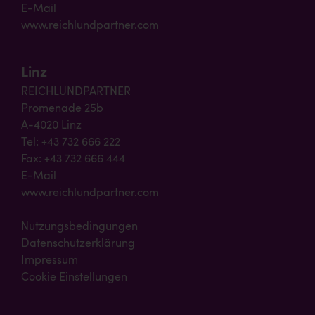
E-Mail
www.reichlundpartner.com
Linz
REICHLUNDPARTNER
Promenade 25b
A-4020 Linz
Tel: +43 732 666 222
Fax: +43 732 666 444
E-Mail
www.reichlundpartner.com
Nutzungsbedingungen
Datenschutzerklärung
Impressum
Cookie Einstellungen