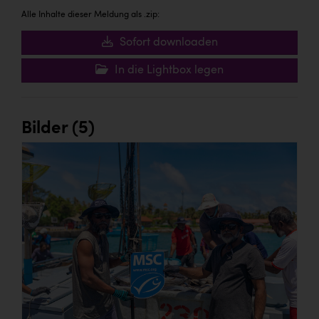
Alle Inhalte dieser Meldung als .zip:
Sofort downloaden
In die Lightbox legen
Bilder (5)