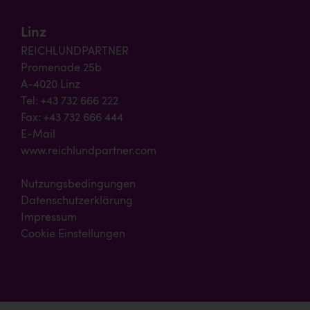
Linz
REICHLUNDPARTNER
Promenade 25b
A-4020 Linz
Tel: +43 732 666 222
Fax: +43 732 666 444
E-Mail
www.reichlundpartner.com
Nutzungsbedingungen
Datenschutzerklärung
Impressum
Cookie Einstellungen