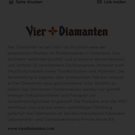
Seite drucken
Link mailen
Vier Diamanten ist seit mehr als 50 Jahren eine der
beliebtesten Marken für Fischkonserven in Österreich. Das
Sortiment verbindet Qualität und praktische Verwendbarkeit
und umfasst 25 verschiedene Fischkonserven, darunter pure
Thunfischprodukte sowie Thunfischsalate und Makrelen. Die
Verarbeitung in eigenen oder anerkannten Fabriken erlaubt
es Vier Diamanten eine gleichbleibend hohe Qualität zu
liefern. Vier Diamanten Fischkonserven werden nur gemäß
strenger Einkaufsrichtlinien und Prinzipien zur
Umweltverträglichkeit eingekauft. Die Produkte sind alle MSC
zertifiziert und sind aus einem nachhaltigen Fischfang
gefertigt. Vier Diamanten ist Teil des international führenden
Lebensmittel- und Getränkekonzerns Princes Foods B.V.
www.vierdiamanten.com