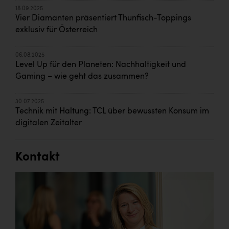
18.09.2025
Vier Diamanten präsentiert Thunfisch-Toppings
exklusiv für Österreich
06.08.2025
Level Up für den Planeten: Nachhaltigkeit und
Gaming – wie geht das zusammen?
30.07.2025
Technik mit Haltung: TCL über bewussten Konsum im
digitalen Zeitalter
Kontakt