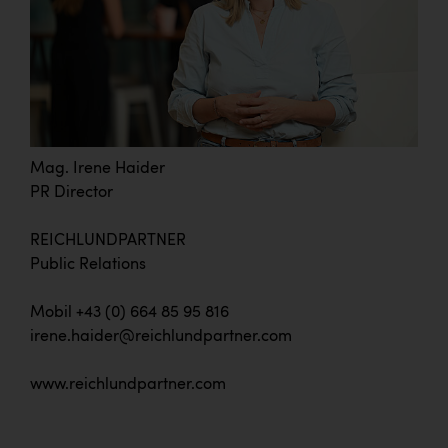
Mag. Irene Haider
PR Director
REICHLUNDPARTNER
Public Relations
Mobil +43 (0) 664 85 95 816
irene.haider@reichlundpartner.com
www.reichlundpartner.com