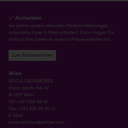
Anmelden
Sie wollen unsere aktuellen Medienmitteilungen
automatisch per E-Mail erhalten? Dann tragen Sie
einfach Ihre Daten in unseren Presseverteiler ein:
Zum Presseverteiler
Wien
REICHLUNDPARTNER
Franz-Josefs-Kai 47
A-1010 Wien
Tel: +43 1 535 48 38
Fax: +43 1 535 48 38-12
E-Mail
www.reichlundpartner.com