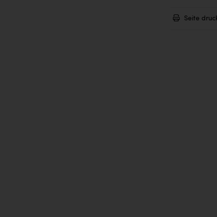
Seite druc