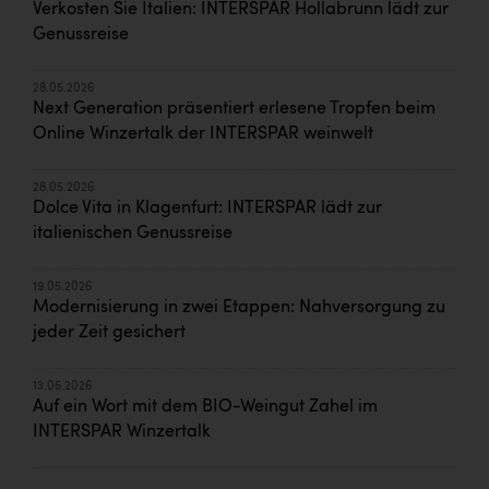
Verkosten Sie Italien: INTERSPAR Hollabrunn lädt zur
Genussreise
28.05.2026
Next Generation präsentiert erlesene Tropfen beim
Online Winzertalk der INTERSPAR weinwelt
28.05.2026
Dolce Vita in Klagenfurt: INTERSPAR lädt zur
italienischen Genussreise
19.05.2026
Modernisierung in zwei Etappen: Nahversorgung zu
jeder Zeit gesichert
13.05.2026
Auf ein Wort mit dem BIO-Weingut Zahel im
INTERSPAR Winzertalk