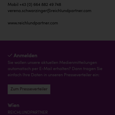
Mobil +43 (0) 664 882 49 748
verena.schwarzinger@reichlundpartner.com
www.reichlundpartner.com
Anmelden
Sie wollen unsere aktuellen Medienmitteilungen
automatisch per E-Mail erhalten? Dann tragen Sie
einfach Ihre Daten in unseren Presseverteiler ein:
Zum Presseverteiler
Wien
REICHLUNDPARTNER