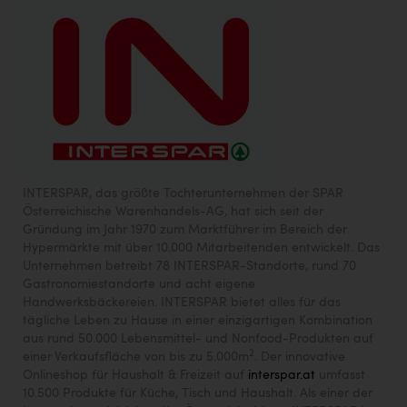
INTERSPAR, das größte Tochterunternehmen der SPAR
Österreichische Warenhandels-AG, hat sich seit der
Gründung im Jahr 1970 zum Marktführer im Bereich der
Hypermärkte mit über 10.000 Mitarbeitenden entwickelt. Das
Unternehmen betreibt 78 INTERSPAR-Standorte, rund 70
Gastronomiestandorte und acht eigene
Handwerksbäckereien. INTERSPAR bietet alles für das
tägliche Leben zu Hause in einer einzigartigen Kombination
aus rund 50.000 Lebensmittel- und Nonfood-Produkten auf
2
einer Verkaufsfläche von bis zu 5.000m
. Der innovative
Onlineshop für Haushalt & Freizeit auf
interspar.at
umfasst
10.500 Produkte für Küche, Tisch und Haushalt. Als einer der