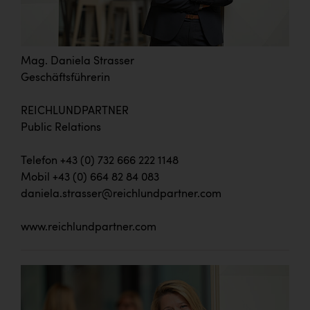
Mag. Daniela Strasser
Geschäftsführerin
REICHLUNDPARTNER
Public Relations
Telefon +43 (0) 732 666 222 1148
Mobil +43 (0) 664 82 84 083
daniela.strasser@reichlundpartner.com
www.reichlundpartner.com