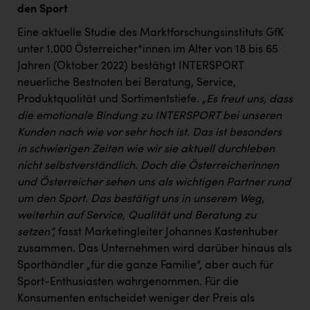
den Sport
Eine aktuelle Studie des Marktforschungsinstituts GfK
unter 1.000 Österreicher*innen im Alter von 18 bis 65
Jahren (Oktober 2022) bestätigt INTERSPORT
neuerliche Bestnoten bei Beratung, Service,
Produktqualität und Sortimentstiefe.
„Es freut uns, dass
die emotionale Bindung zu INTERSPORT bei unseren
Kunden nach wie vor sehr hoch ist. Das ist besonders
in schwierigen Zeiten wie wir sie aktuell durchleben
nicht selbstverständlich. Doch die Österreicherinnen
und Österreicher sehen uns als wichtigen Partner rund
um den Sport. Das bestätigt uns in unserem Weg,
weiterhin auf Service, Qualität und Beratung zu
setzen“,
fasst Marketingleiter Johannes Kastenhuber
zusammen. Das Unternehmen wird darüber hinaus als
Sporthändler „für die ganze Familie“, aber auch für
Sport-Enthusiasten wahrgenommen. Für die
Konsumenten entscheidet weniger der Preis als