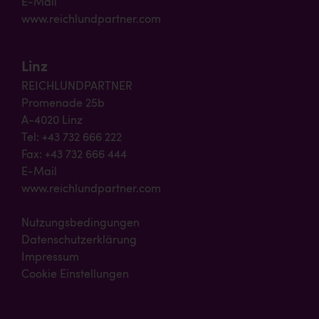
E-Mail
www.reichlundpartner.com
Linz
REICHLUNDPARTNER
Promenade 25b
A-4020 Linz
Tel: +43 732 666 222
Fax: +43 732 666 444
E-Mail
www.reichlundpartner.com
Nutzungsbedingungen
Datenschutzerklärung
Impressum
Cookie Einstellungen