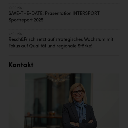
10.06.2025
SAVE-THE-DATE: Präsentation INTERSPORT
Sportreport 2025
27.05.2025
Resch&Frisch setzt auf strategisches Wachstum mit
Fokus auf Qualität und regionale Stärke!
Kontakt