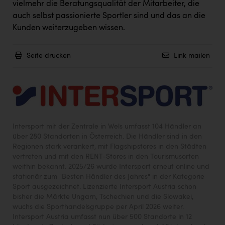
vielmehr die Beratungsqualität der Mitarbeiter, die
auch selbst passionierte Sportler sind und das an die
Kunden weiterzugeben wissen.
Seite drucken
Link mailen
Intersport mit der Zentrale in Wels umfasst 104 Händler an
über 280 Standorten in Österreich. Die Händler sind in den
Regionen stark verankert, mit Flagshipstores in den Städten
vertreten und mit den RENT-Stores in den Tourismusorten
weithin bekannt. 2025/26 wurde Intersport erneut online und
stationär zum "Besten Händler des Jahres" in der Kategorie
Sport ausgezeichnet. Lizenzierte Intersport Austria schon
bisher die Märkte Ungarn, Tschechien und die Slowakei,
wuchs die Sporthandelsgruppe per April 2026 weiter.
Intersport Austria umfasst nun über 500 Standorte in 12