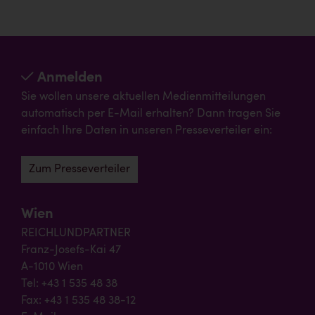
Anmelden
Sie wollen unsere aktuellen Medienmitteilungen
automatisch per E-Mail erhalten? Dann tragen Sie
einfach Ihre Daten in unseren Presseverteiler ein:
Zum Presseverteiler
Wien
REICHLUNDPARTNER
Franz-Josefs-Kai 47
A-1010 Wien
Tel: +43 1 535 48 38
Fax: +43 1 535 48 38-12