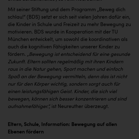
Mit seiner Stiftung und dem Programm „Beweg dich
schlau!“ (BDS) setzt er sich seit vielen Jahren dafür ein,
die Kinder in Schule und Freizeit zu mehr Bewegung zu
motivieren. BDS wurde in Kooperation mit der TU
München entwickelt, um sowohl die koordinativen als
auch die kognitiven Fähigkeiten unserer Kinder zu
fördern.
„Bewegung ist entscheidend für eine gesunde
Zukunft. Eltern sollten regelmäßig mit ihren Kindern
raus in die Natur gehen, Sport machen und einfach
Spaß an der Bewegung vermitteln, denn das ist nicht
nur für den Körper wichtig, sondern sorgt auch für
einen leistungsfähigen Geist. Kinder, die sich viel
bewegen, können sich besser konzentrieren und sind
aufnahmefähiger.“,
ist Neureuther überzeugt.
Eltern, Schule, Information: Bewegung auf allen
Ebenen fördern