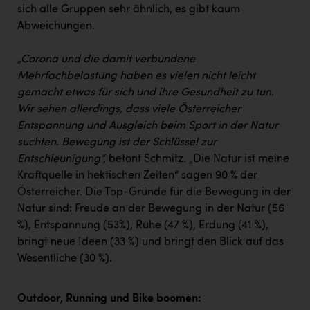
sich alle Gruppen sehr ähnlich, es gibt kaum
Abweichungen.
„Corona und die damit verbundene
Mehrfachbelastung haben es vielen nicht leicht
gemacht etwas für sich und ihre Gesundheit zu tun.
Wir sehen allerdings, dass viele Österreicher
Entspannung und Ausgleich beim Sport in der Natur
suchten. Bewegung ist der Schlüssel zur
Entschleunigung“,
betont Schmitz. „Die Natur ist meine
Kraftquelle in hektischen Zeiten“ sagen 90 % der
Österreicher. Die Top-Gründe für die Bewegung in der
Natur sind: Freude an der Bewegung in der Natur (56
%), Entspannung (53%), Ruhe (47 %), Erdung (41 %),
bringt neue Ideen (33 %) und bringt den Blick auf das
Wesentliche (30 %).
Outdoor, Running und Bike boomen: