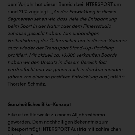
dem Vorjahr hat dieser Bereich bei INTERSPORT um
rund 21 % zugelegt.
„An der Entwicklung in diesen
Segmenten sehen wir, dass viele die Entspannung
beim Sport in der Natur oder dem Fitnessstudio
zuhause gesucht haben. Vom unbändigen
Freiheitsdrang der Österreicher hat in diesem Sommer
auch wieder der Trendsport Stand-Up-Paddling
profitiert. Mit aktuell ca. 10.000 verkauften Boards
haben wir den Umsatz in diesem Bereich fast
verdreifacht und wir gehen auch in den kommenden
Jahren von einer so positiven Entwicklung aus“,
erklärt
Thorsten Schmitz.
Ganzheitliches Bike-Konzept
Bike ist mittlerweile zu einem Alljahresthema
geworden. Dem nachhaltigen Bekenntnis zum
Bikesport trägt INTERSPORT Austria mit zahlreichen