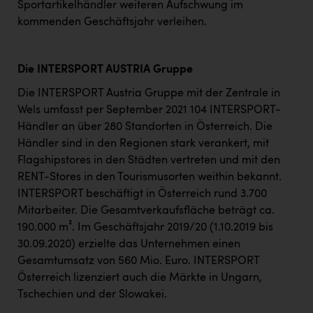
Sportartikelhändler weiteren Aufschwung im
kommenden Geschäftsjahr verleihen.
Die INTERSPORT AUSTRIA Gruppe
Die INTERSPORT Austria Gruppe mit der Zentrale in
Wels umfasst per September 2021 104 INTERSPORT-
Händler an über 280 Standorten in Österreich. Die
Händler sind in den Regionen stark verankert, mit
Flagshipstores in den Städten vertreten und mit den
RENT-Stores in den Tourismusorten weithin bekannt.
INTERSPORT beschäftigt in Österreich rund 3.700
Mitarbeiter. Die Gesamtverkaufsfläche beträgt ca.
190.000 m². Im Geschäftsjahr 2019/20 (1.10.2019 bis
30.09.2020) erzielte das Unternehmen einen
Gesamtumsatz von 560 Mio. Euro. INTERSPORT
Österreich lizenziert auch die Märkte in Ungarn,
Tschechien und der Slowakei.