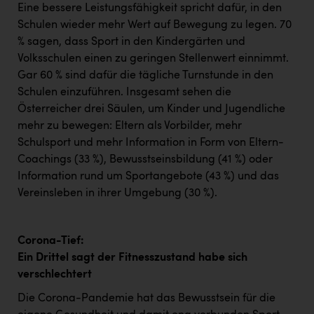
Eine bessere Leistungsfähigkeit spricht dafür, in den
Schulen wieder mehr Wert auf Bewegung zu legen. 70
% sagen, dass Sport in den Kindergärten und
Volksschulen einen zu geringen Stellenwert einnimmt.
Gar 60 % sind dafür die tägliche Turnstunde in den
Schulen einzuführen. Insgesamt sehen die
Österreicher drei Säulen, um Kinder und Jugendliche
mehr zu bewegen: Eltern als Vorbilder, mehr
Schulsport und mehr Information in Form von Eltern-
Coachings (33 %), Bewusstseinsbildung (41 %) oder
Information rund um Sportangebote (43 %) und das
Vereinsleben in ihrer Umgebung (30 %).
Corona-Tief:
Ein Drittel sagt der Fitnesszustand habe sich
verschlechtert
Die Corona-Pandemie hat das Bewusstsein für die