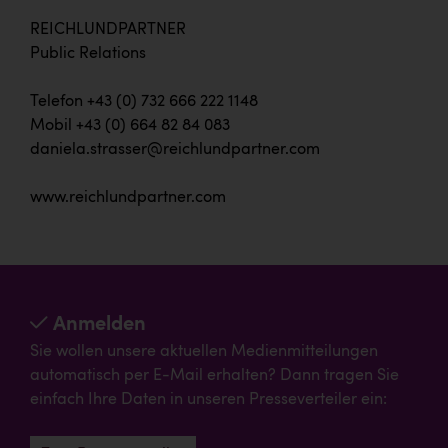
REICHLUNDPARTNER
Public Relations
Telefon +43 (0) 732 666 222 1148
Mobil +43 (0) 664 82 84 083
daniela.strasser@reichlundpartner.com
www.reichlundpartner.com
Anmelden
Sie wollen unsere aktuellen Medienmitteilungen
automatisch per E-Mail erhalten? Dann tragen Sie
einfach Ihre Daten in unseren Presseverteiler ein: