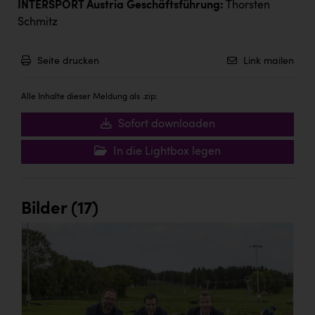
INTERSPORT Austria Geschäftsführung:
Thorsten
Schmitz
Seite drucken
Link mailen
Alle Inhalte dieser Meldung als .zip:
Sofort downloaden
In die Lightbox legen
Bilder (17)