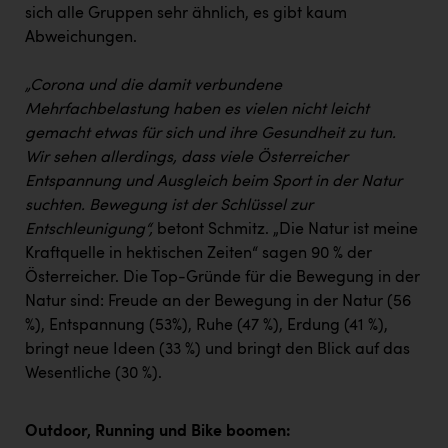
sich alle Gruppen sehr ähnlich, es gibt kaum
Abweichungen.
„Corona und die damit verbundene
Mehrfachbelastung haben es vielen nicht leicht
gemacht etwas für sich und ihre Gesundheit zu tun.
Wir sehen allerdings, dass viele Österreicher
Entspannung und Ausgleich beim Sport in der Natur
suchten. Bewegung ist der Schlüssel zur
Entschleunigung“,
betont Schmitz. „Die Natur ist meine
Kraftquelle in hektischen Zeiten“ sagen 90 % der
Österreicher. Die Top-Gründe für die Bewegung in der
Natur sind: Freude an der Bewegung in der Natur (56
%), Entspannung (53%), Ruhe (47 %), Erdung (41 %),
bringt neue Ideen (33 %) und bringt den Blick auf das
Wesentliche (30 %).
Outdoor, Running und Bike boomen: