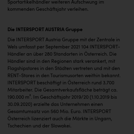
Sportartikelhändler weiteren Aufschwung im
kommenden Geschäftsjahr verleihen.
Die INTERSPORT AUSTRIA Gruppe
Die INTERSPORT Austria Gruppe mit der Zentrale in
Wels umfasst per September 2021 104 INTERSPORT-
Händler an über 280 Standorten in Österreich. Die
Händler sind in den Regionen stark verankert, mit
Flagshipstores in den Städten vertreten und mit den
RENT-Stores in den Tourismusorten weithin bekannt.
INTERSPORT beschäftigt in Österreich rund 3.700
Mitarbeiter. Die Gesamtverkaufsfläche beträgt ca.
190.000 m². Im Geschäftsjahr 2019/20 (1.10.2019 bis
30.09.2020) erzielte das Unternehmen einen
Gesamtumsatz von 560 Mio. Euro. INTERSPORT
Österreich lizenziert auch die Märkte in Ungarn,
Tschechien und der Slowakei.