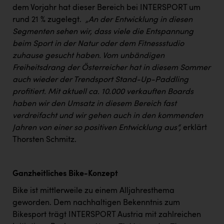
dem Vorjahr hat dieser Bereich bei INTERSPORT um
rund 21 % zugelegt.
„An der Entwicklung in diesen
Segmenten sehen wir, dass viele die Entspannung
beim Sport in der Natur oder dem Fitnessstudio
zuhause gesucht haben. Vom unbändigen
Freiheitsdrang der Österreicher hat in diesem Sommer
auch wieder der Trendsport Stand-Up-Paddling
profitiert. Mit aktuell ca. 10.000 verkauften Boards
haben wir den Umsatz in diesem Bereich fast
verdreifacht und wir gehen auch in den kommenden
Jahren von einer so positiven Entwicklung aus“,
erklärt
Thorsten Schmitz.
Ganzheitliches Bike-Konzept
Bike ist mittlerweile zu einem Alljahresthema
geworden. Dem nachhaltigen Bekenntnis zum
Bikesport trägt INTERSPORT Austria mit zahlreichen