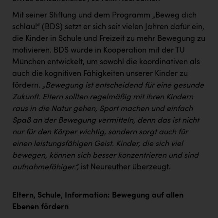
Mit seiner Stiftung und dem Programm „Beweg dich
schlau!“ (BDS) setzt er sich seit vielen Jahren dafür ein,
die Kinder in Schule und Freizeit zu mehr Bewegung zu
motivieren. BDS wurde in Kooperation mit der TU
München entwickelt, um sowohl die koordinativen als
auch die kognitiven Fähigkeiten unserer Kinder zu
fördern.
„Bewegung ist entscheidend für eine gesunde
Zukunft. Eltern sollten regelmäßig mit ihren Kindern
raus in die Natur gehen, Sport machen und einfach
Spaß an der Bewegung vermitteln, denn das ist nicht
nur für den Körper wichtig, sondern sorgt auch für
einen leistungsfähigen Geist. Kinder, die sich viel
bewegen, können sich besser konzentrieren und sind
aufnahmefähiger.“,
ist Neureuther überzeugt.
Eltern, Schule, Information: Bewegung auf allen
Ebenen fördern