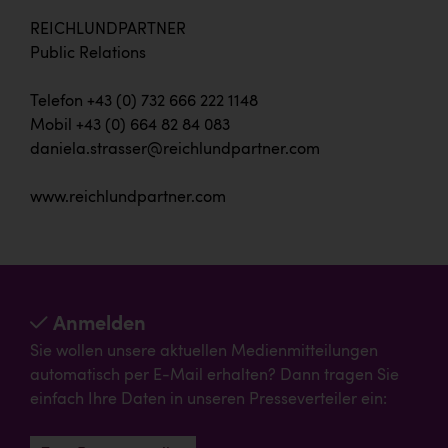
REICHLUNDPARTNER
Public Relations
Telefon +43 (0) 732 666 222 1148
Mobil +43 (0) 664 82 84 083
daniela.strasser@reichlundpartner.com
www.reichlundpartner.com
Anmelden
Sie wollen unsere aktuellen Medienmitteilungen
automatisch per E-Mail erhalten? Dann tragen Sie
einfach Ihre Daten in unseren Presseverteiler ein: