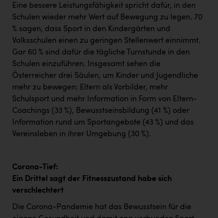
Eine bessere Leistungsfähigkeit spricht dafür, in den
Schulen wieder mehr Wert auf Bewegung zu legen. 70
% sagen, dass Sport in den Kindergärten und
Volksschulen einen zu geringen Stellenwert einnimmt.
Gar 60 % sind dafür die tägliche Turnstunde in den
Schulen einzuführen. Insgesamt sehen die
Österreicher drei Säulen, um Kinder und Jugendliche
mehr zu bewegen: Eltern als Vorbilder, mehr
Schulsport und mehr Information in Form von Eltern-
Coachings (33 %), Bewusstseinsbildung (41 %) oder
Information rund um Sportangebote (43 %) und das
Vereinsleben in ihrer Umgebung (30 %).
Corona-Tief:
Ein Drittel sagt der Fitnesszustand habe sich
verschlechtert
Die Corona-Pandemie hat das Bewusstsein für die