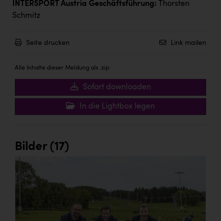
INTERSPORT Austria Geschäftsführung:
Thorsten
Schmitz
Seite drucken
Link mailen
Alle Inhalte dieser Meldung als .zip:
Sofort downloaden
In die Lightbox legen
Bilder (17)