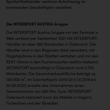
Sportartikelhändler weiteren Aufschwung im
kommenden Geschäftsjahr verleihen.
Die INTERSPORT AUSTRIA Gruppe
Die INTERSPORT Austria Gruppe mit der Zentrale in
Wels umfasst per September 2021 104 INTERSPORT-
Händler an über 280 Standorten in Österreich. Die
Händler sind in den Regionen stark verankert, mit
Flagshipstores in den Städten vertreten und mit den
RENT-Stores in den Tourismusorten weithin bekannt.
INTERSPORT beschäftigt in Österreich rund 3.700
Mitarbeiter. Die Gesamtverkaufsfläche beträgt ca.
190.000 m². Im Geschäftsjahr 2019/20 (1.10.2019 bis
30.09.2020) erzielte das Unternehmen einen
Gesamtumsatz von 560 Mio. Euro. INTERSPORT
Österreich lizenziert auch die Märkte in Ungarn,
Tschechien und der Slowakei.