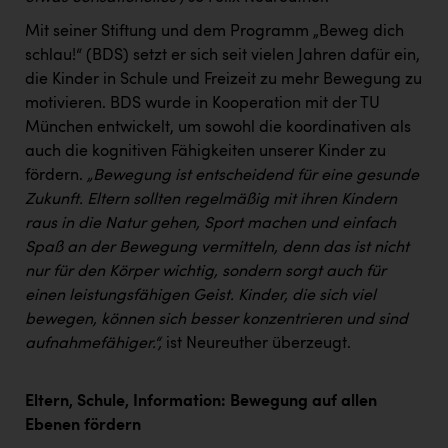
Mit seiner Stiftung und dem Programm „Beweg dich
schlau!“ (BDS) setzt er sich seit vielen Jahren dafür ein,
die Kinder in Schule und Freizeit zu mehr Bewegung zu
motivieren. BDS wurde in Kooperation mit der TU
München entwickelt, um sowohl die koordinativen als
auch die kognitiven Fähigkeiten unserer Kinder zu
fördern.
„Bewegung ist entscheidend für eine gesunde
Zukunft. Eltern sollten regelmäßig mit ihren Kindern
raus in die Natur gehen, Sport machen und einfach
Spaß an der Bewegung vermitteln, denn das ist nicht
nur für den Körper wichtig, sondern sorgt auch für
einen leistungsfähigen Geist. Kinder, die sich viel
bewegen, können sich besser konzentrieren und sind
aufnahmefähiger.“,
ist Neureuther überzeugt.
Eltern, Schule, Information: Bewegung auf allen
Ebenen fördern