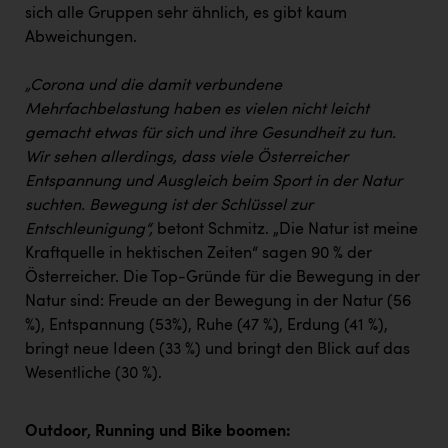
sich alle Gruppen sehr ähnlich, es gibt kaum
Abweichungen.
„Corona und die damit verbundene
Mehrfachbelastung haben es vielen nicht leicht
gemacht etwas für sich und ihre Gesundheit zu tun.
Wir sehen allerdings, dass viele Österreicher
Entspannung und Ausgleich beim Sport in der Natur
suchten. Bewegung ist der Schlüssel zur
Entschleunigung“,
betont Schmitz. „Die Natur ist meine
Kraftquelle in hektischen Zeiten“ sagen 90 % der
Österreicher. Die Top-Gründe für die Bewegung in der
Natur sind: Freude an der Bewegung in der Natur (56
%), Entspannung (53%), Ruhe (47 %), Erdung (41 %),
bringt neue Ideen (33 %) und bringt den Blick auf das
Wesentliche (30 %).
Outdoor, Running und Bike boomen: