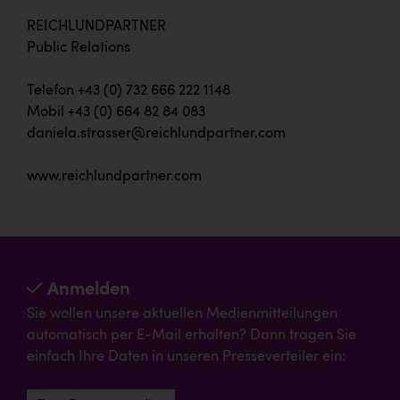
REICHLUNDPARTNER
Public Relations
Telefon +43 (0) 732 666 222 1148
Mobil +43 (0) 664 82 84 083
daniela.strasser@reichlundpartner.com
www.reichlundpartner.com
Anmelden
Sie wollen unsere aktuellen Medienmitteilungen
automatisch per E-Mail erhalten? Dann tragen Sie
einfach Ihre Daten in unseren Presseverteiler ein: