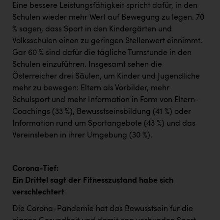
Eine bessere Leistungsfähigkeit spricht dafür, in den
Schulen wieder mehr Wert auf Bewegung zu legen. 70
% sagen, dass Sport in den Kindergärten und
Volksschulen einen zu geringen Stellenwert einnimmt.
Gar 60 % sind dafür die tägliche Turnstunde in den
Schulen einzuführen. Insgesamt sehen die
Österreicher drei Säulen, um Kinder und Jugendliche
mehr zu bewegen: Eltern als Vorbilder, mehr
Schulsport und mehr Information in Form von Eltern-
Coachings (33 %), Bewusstseinsbildung (41 %) oder
Information rund um Sportangebote (43 %) und das
Vereinsleben in ihrer Umgebung (30 %).
Corona-Tief:
Ein Drittel sagt der Fitnesszustand habe sich
verschlechtert
Die Corona-Pandemie hat das Bewusstsein für die