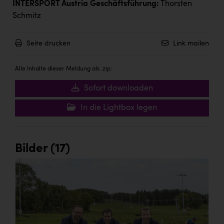
INTERSPORT Austria Geschäftsführung:
Thorsten
Schmitz
Seite drucken
Link mailen
Alle Inhalte dieser Meldung als .zip:
Sofort downloaden
In die Lightbox legen
Bilder (17)