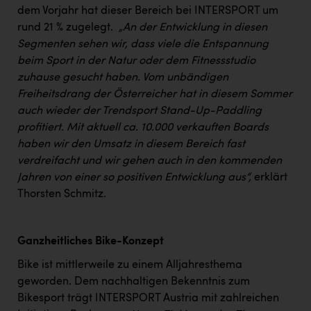
dem Vorjahr hat dieser Bereich bei INTERSPORT um
rund 21 % zugelegt.
„An der Entwicklung in diesen
Segmenten sehen wir, dass viele die Entspannung
beim Sport in der Natur oder dem Fitnessstudio
zuhause gesucht haben. Vom unbändigen
Freiheitsdrang der Österreicher hat in diesem Sommer
auch wieder der Trendsport Stand-Up-Paddling
profitiert. Mit aktuell ca. 10.000 verkauften Boards
haben wir den Umsatz in diesem Bereich fast
verdreifacht und wir gehen auch in den kommenden
Jahren von einer so positiven Entwicklung aus“,
erklärt
Thorsten Schmitz.
Ganzheitliches Bike-Konzept
Bike ist mittlerweile zu einem Alljahresthema
geworden. Dem nachhaltigen Bekenntnis zum
Bikesport trägt INTERSPORT Austria mit zahlreichen