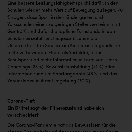
Eine bessere Leistungsfähigkeit spricht dafür, in den
Schulen wieder mehr Wert auf Bewegung zu legen. 70
% sagen, dass Sport in den Kindergärten und
Volksschulen einen zu geringen Stellenwert einnimmt.
Gar 60 % sind dafür die tägliche Turnstunde in den
Schulen einzuführen. Insgesamt sehen die
Österreicher drei Säulen, um Kinder und Jugendliche
mehr zu bewegen: Eltern als Vorbilder, mehr
Schulsport und mehr Information in Form von Eltern-
Coachings (33 %), Bewusstseinsbildung (41 %) oder
Information rund um Sportangebote (43 %) und das
Vereinsleben in ihrer Umgebung (30 %).
Corona-Tief:
Ein Drittel sagt der Fitnesszustand habe sich
verschlechtert
Die Corona-Pandemie hat das Bewusstsein für die