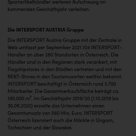
Sportartikelhändler weiteren Aufschwung im
kommenden Geschäftsjahr verleihen.
Die INTERSPORT AUSTRIA Gruppe
Die INTERSPORT Austria Gruppe mit der Zentrale in
Wels umfasst per September 2021 104 INTERSPORT-
Händler an über 280 Standorten in Österreich. Die
Händler sind in den Regionen stark verankert, mit
Flagshipstores in den Städten vertreten und mit den
RENT-Stores in den Tourismusorten weithin bekannt.
INTERSPORT beschäftigt in Österreich rund 3.700
Mitarbeiter. Die Gesamtverkaufsfläche beträgt ca.
190.000 m². Im Geschäftsjahr 2019/20 (1.10.2019 bis
30.09.2020) erzielte das Unternehmen einen
Gesamtumsatz von 560 Mio. Euro. INTERSPORT
Österreich lizenziert auch die Märkte in Ungarn,
Tschechien und der Slowakei.