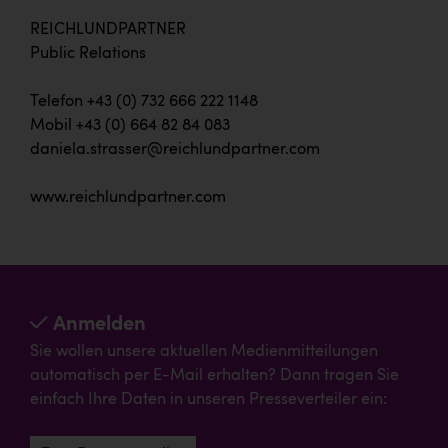
REICHLUNDPARTNER
Public Relations
Telefon +43 (0) 732 666 222 1148
Mobil +43 (0) 664 82 84 083
daniela.strasser@reichlundpartner.com
www.reichlundpartner.com
Anmelden
Sie wollen unsere aktuellen Medienmitteilungen
automatisch per E-Mail erhalten? Dann tragen Sie
einfach Ihre Daten in unseren Presseverteiler ein: