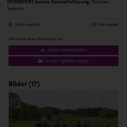
INTERSPORT Austria Geschäftsführung:
Thorsten
Schmitz
Seite drucken
Link mailen
Alle Inhalte dieser Meldung als .zip:
Sofort downloaden
In die Lightbox legen
Bilder (17)