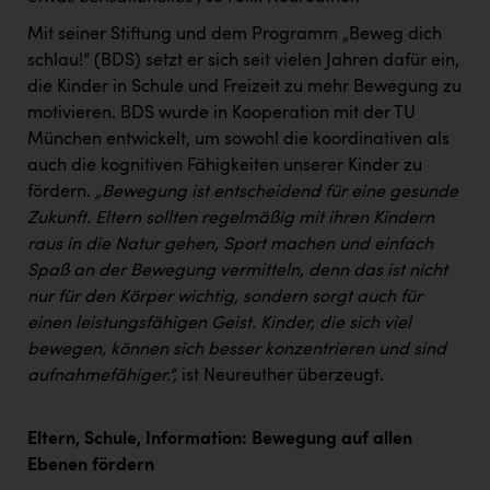
Mit seiner Stiftung und dem Programm „Beweg dich
schlau!“ (BDS) setzt er sich seit vielen Jahren dafür ein,
die Kinder in Schule und Freizeit zu mehr Bewegung zu
motivieren. BDS wurde in Kooperation mit der TU
München entwickelt, um sowohl die koordinativen als
auch die kognitiven Fähigkeiten unserer Kinder zu
fördern.
„Bewegung ist entscheidend für eine gesunde
Zukunft. Eltern sollten regelmäßig mit ihren Kindern
raus in die Natur gehen, Sport machen und einfach
Spaß an der Bewegung vermitteln, denn das ist nicht
nur für den Körper wichtig, sondern sorgt auch für
einen leistungsfähigen Geist. Kinder, die sich viel
bewegen, können sich besser konzentrieren und sind
aufnahmefähiger.“,
ist Neureuther überzeugt.
Eltern, Schule, Information: Bewegung auf allen
Ebenen fördern