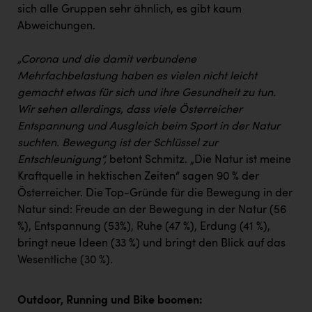
sich alle Gruppen sehr ähnlich, es gibt kaum
Abweichungen.
„Corona und die damit verbundene
Mehrfachbelastung haben es vielen nicht leicht
gemacht etwas für sich und ihre Gesundheit zu tun.
Wir sehen allerdings, dass viele Österreicher
Entspannung und Ausgleich beim Sport in der Natur
suchten. Bewegung ist der Schlüssel zur
Entschleunigung“,
betont Schmitz. „Die Natur ist meine
Kraftquelle in hektischen Zeiten“ sagen 90 % der
Österreicher. Die Top-Gründe für die Bewegung in der
Natur sind: Freude an der Bewegung in der Natur (56
%), Entspannung (53%), Ruhe (47 %), Erdung (41 %),
bringt neue Ideen (33 %) und bringt den Blick auf das
Wesentliche (30 %).
Outdoor, Running und Bike boomen: