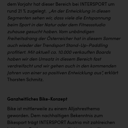
dem Vorjahr hat dieser Bereich bei INTERSPORT um
rund 21 % zugelegt.
„An der Entwicklung in diesen
Segmenten sehen wir, dass viele die Entspannung
beim Sport in der Natur oder dem Fitnessstudio
zuhause gesucht haben. Vom unbändigen
Freiheitsdrang der Österreicher hat in diesem Sommer
auch wieder der Trendsport Stand-Up-Paddling
profitiert. Mit aktuell ca. 10.000 verkauften Boards
haben wir den Umsatz in diesem Bereich fast
verdreifacht und wir gehen auch in den kommenden
Jahren von einer so positiven Entwicklung aus“,
erklärt
Thorsten Schmitz.
Ganzheitliches Bike-Konzept
Bike ist mittlerweile zu einem Alljahresthema
geworden. Dem nachhaltigen Bekenntnis zum
Bikesport trägt INTERSPORT Austria mit zahlreichen