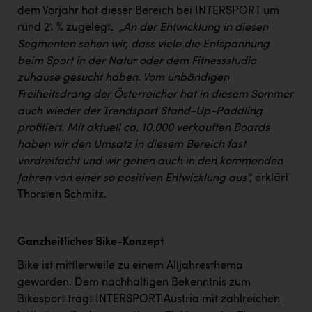
dem Vorjahr hat dieser Bereich bei INTERSPORT um
rund 21 % zugelegt.
„An der Entwicklung in diesen
Segmenten sehen wir, dass viele die Entspannung
beim Sport in der Natur oder dem Fitnessstudio
zuhause gesucht haben. Vom unbändigen
Freiheitsdrang der Österreicher hat in diesem Sommer
auch wieder der Trendsport Stand-Up-Paddling
profitiert. Mit aktuell ca. 10.000 verkauften Boards
haben wir den Umsatz in diesem Bereich fast
verdreifacht und wir gehen auch in den kommenden
Jahren von einer so positiven Entwicklung aus“,
erklärt
Thorsten Schmitz.
Ganzheitliches Bike-Konzept
Bike ist mittlerweile zu einem Alljahresthema
geworden. Dem nachhaltigen Bekenntnis zum
Bikesport trägt INTERSPORT Austria mit zahlreichen