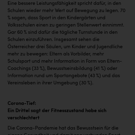
Eine bessere Leistungsfähigkeit spricht dafür, in den
Schulen wieder mehr Wert auf Bewegung zu legen. 70
% sagen, dass Sport in den Kindergärten und
Volksschulen einen zu geringen Stellenwert einnimmt.
Gar 60 % sind dafür die tägliche Turnstunde in den
Schulen einzuführen. Insgesamt sehen die
Österreicher drei Säulen, um Kinder und Jugendliche
mehr zu bewegen: Eltern als Vorbilder, mehr
Schulsport und mehr Information in Form von Eltern-
Coachings (33 %), Bewusstseinsbildung (41 %) oder
Information rund um Sportangebote (43 %) und das
Vereinsleben in ihrer Umgebung (30 %).
Corona-Tief:
Ein Drittel sagt der Fitnesszustand habe sich
verschlechtert
Die Corona-Pandemie hat das Bewusstsein für die