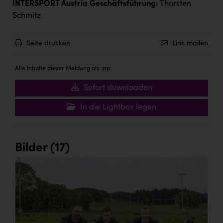
INTERSPORT Austria Geschäftsführung:
Thorsten
Schmitz
Seite drucken
Link mailen
Alle Inhalte dieser Meldung als .zip:
Sofort downloaden
In die Lightbox legen
Bilder (17)