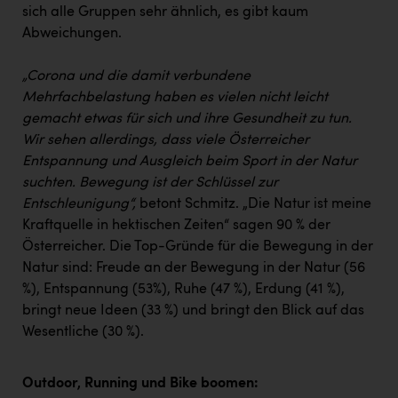
sich alle Gruppen sehr ähnlich, es gibt kaum
Abweichungen.
„Corona und die damit verbundene
Mehrfachbelastung haben es vielen nicht leicht
gemacht etwas für sich und ihre Gesundheit zu tun.
Wir sehen allerdings, dass viele Österreicher
Entspannung und Ausgleich beim Sport in der Natur
suchten. Bewegung ist der Schlüssel zur
Entschleunigung“,
betont Schmitz. „Die Natur ist meine
Kraftquelle in hektischen Zeiten“ sagen 90 % der
Österreicher. Die Top-Gründe für die Bewegung in der
Natur sind: Freude an der Bewegung in der Natur (56
%), Entspannung (53%), Ruhe (47 %), Erdung (41 %),
bringt neue Ideen (33 %) und bringt den Blick auf das
Wesentliche (30 %).
Outdoor, Running und Bike boomen: