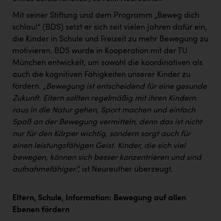
Mit seiner Stiftung und dem Programm „Beweg dich
schlau!“ (BDS) setzt er sich seit vielen Jahren dafür ein,
die Kinder in Schule und Freizeit zu mehr Bewegung zu
motivieren. BDS wurde in Kooperation mit der TU
München entwickelt, um sowohl die koordinativen als
auch die kognitiven Fähigkeiten unserer Kinder zu
fördern.
„Bewegung ist entscheidend für eine gesunde
Zukunft. Eltern sollten regelmäßig mit ihren Kindern
raus in die Natur gehen, Sport machen und einfach
Spaß an der Bewegung vermitteln, denn das ist nicht
nur für den Körper wichtig, sondern sorgt auch für
einen leistungsfähigen Geist. Kinder, die sich viel
bewegen, können sich besser konzentrieren und sind
aufnahmefähiger.“,
ist Neureuther überzeugt.
Eltern, Schule, Information: Bewegung auf allen
Ebenen fördern