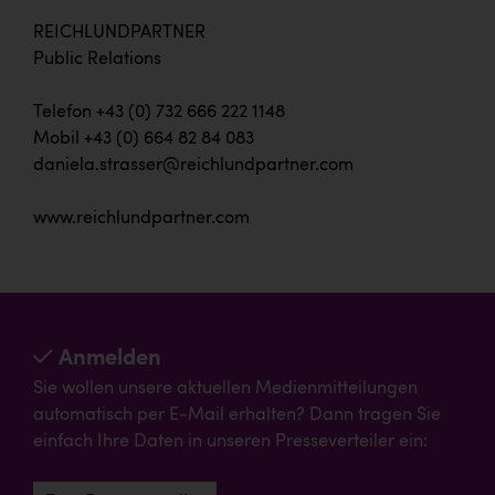
REICHLUNDPARTNER
Public Relations
Telefon +43 (0) 732 666 222 1148
Mobil +43 (0) 664 82 84 083
daniela.strasser@reichlundpartner.com
www.reichlundpartner.com
Anmelden
Sie wollen unsere aktuellen Medienmitteilungen
automatisch per E-Mail erhalten? Dann tragen Sie
einfach Ihre Daten in unseren Presseverteiler ein: