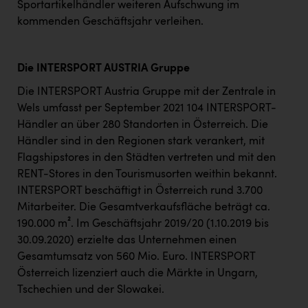
Sportartikelhändler weiteren Aufschwung im
kommenden Geschäftsjahr verleihen.
Die INTERSPORT AUSTRIA Gruppe
Die INTERSPORT Austria Gruppe mit der Zentrale in
Wels umfasst per September 2021 104 INTERSPORT-
Händler an über 280 Standorten in Österreich. Die
Händler sind in den Regionen stark verankert, mit
Flagshipstores in den Städten vertreten und mit den
RENT-Stores in den Tourismusorten weithin bekannt.
INTERSPORT beschäftigt in Österreich rund 3.700
Mitarbeiter. Die Gesamtverkaufsfläche beträgt ca.
190.000 m². Im Geschäftsjahr 2019/20 (1.10.2019 bis
30.09.2020) erzielte das Unternehmen einen
Gesamtumsatz von 560 Mio. Euro. INTERSPORT
Österreich lizenziert auch die Märkte in Ungarn,
Tschechien und der Slowakei.