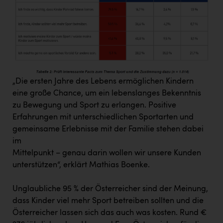
Wirtschaftskammer OÖ Energiehandel
Dopgas
kunden basics
kontakt
„Die ersten Jahre des Lebens ermöglichen Kindern
eine große Chance, um ein lebenslanges Bekenntnis
zu Bewegung und Sport zu erlangen. Positive
Erfahrungen mit unterschiedlichen Sportarten und
gemeinsame Erlebnisse mit der Familie stehen dabei
im
Mittelpunkt – genau darin wollen wir unsere Kunden
unterstützen“, erklärt Mathias Boenke.
Unglaubliche 95 % der Österreicher sind der Meinung,
dass Kinder viel mehr Sport betreiben sollten und die
Österreicher lassen sich das auch was kosten. Rund €