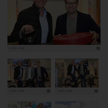
2 303 x 1 535
2 303 x 1 535
2 303 x 1 535