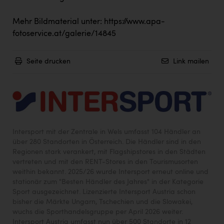
Mehr Bildmaterial unter:
https://www.apa-
fotoservice.at/galerie/14845
Seite drucken
Link mailen
Intersport mit der Zentrale in Wels umfasst 104 Händler an
über 280 Standorten in Österreich. Die Händler sind in den
Regionen stark verankert, mit Flagshipstores in den Städten
vertreten und mit den RENT-Stores in den Tourismusorten
weithin bekannt. 2025/26 wurde Intersport erneut online und
stationär zum "Besten Händler des Jahres" in der Kategorie
Sport ausgezeichnet. Lizenzierte Intersport Austria schon
bisher die Märkte Ungarn, Tschechien und die Slowakei,
wuchs die Sporthandelsgruppe per April 2026 weiter.
Intersport Austria umfasst nun über 500 Standorte in 12