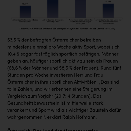
63,5 % der befragten Österreicher betreiben
mindestens einmal pro Woche aktiv Sport, wobei sich
10,4 % sogar fast täglich sportlich betätigen. Männer
geben an, häufiger sportlich aktiv zu sein als Frauen
(68,6 % der Männer und 58,5 % der Frauen). Rund fünf
Stunden pro Woche investieren Herr und Frau
Österreicher in ihre sportlichen Aktivitäten. „Das sind
tolle Zahlen, und wir erkennen eine Steigerung im
Vergleich zum Vorjahr (2017: 4 Stunden). Das
Gesundheitsbewusstsein ist mittlerweile stark
verankert und Sport wird als wichtiger Baustein dafür
wahrgenommen!“, erklärt Ralph Hofmann.