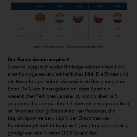
Der Bundesländervergleich
Generell zeigt sich in der Umfrage österreichweit ein
eher homogenes und einheitliches Bild. Die Tiroler und
die Vorarlberger haben die positivste Beziehung zum
Sport. 74 % von ihnen geben an, dass Sport ein
wesentlicher Teil ihres Lebens ist, wovon über 19 %
angeben, dass er aus ihrem Leben nicht wegzudenken
ist. Wien hat den größten Anteil an Personen, die
täglich Sport treiben. 13,6 % der Einwohner der
Bundeshauptstadt betätigt sich (fast) täglich sportlich,
gefolgt von den Tirolern (10,3 %) und den