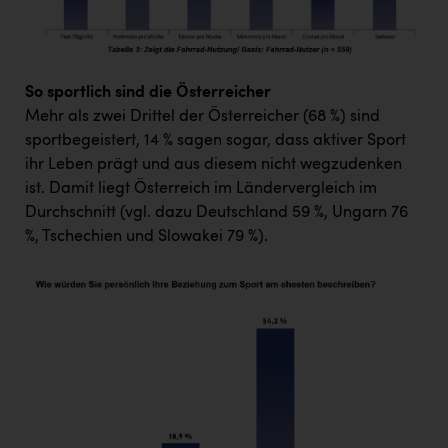
So sportlich sind die Österreicher
Mehr als zwei Drittel der Österreicher (68 %) sind
sportbegeistert, 14 % sagen sogar, dass aktiver Sport
ihr Leben prägt und aus diesem nicht wegzudenken
ist. Damit liegt Österreich im Ländervergleich im
Durchschnitt (vgl. dazu Deutschland 59 %, Ungarn 76
%, Tschechien und Slowakei 79 %).