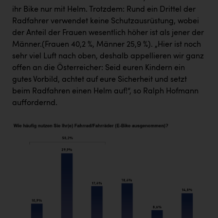
ihr Bike nur mit Helm. Trotzdem: Rund ein Drittel der
Radfahrer verwendet keine Schutzausrüstung, wobei
der Anteil der Frauen wesentlich höher ist als jener der
Männer.(Frauen 40,2 %, Männer 25,9 %). „Hier ist noch
sehr viel Luft nach oben, deshalb appellieren wir ganz
offen an die Österreicher: Seid euren Kindern ein
gutes Vorbild, achtet auf eure Sicherheit und setzt
beim Radfahren einen Helm auf!“, so Ralph Hofmann
auffordernd.