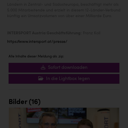
Ländern in Zentral- und Südosteuropa, beschäftigt mehr als
5.000 Mitarbeitende und erzielt in diesem 12-Länder-Verbund
künftig ein Umsatzvolumen von über einer Milliarde Euro.
INTERSPORT Austria Geschäftsführung:
Franz Koll
https://www.intersport.at/presse/
Alle Inhalte dieser Meldung als .zip:
Sofort downloaden
In die Lightbox legen
Bilder (16)