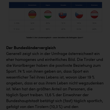
Der Bundesländervergleich
Generell zeigt sich in der Umfrage österreichweit ein
eher homogenes und einheitliches Bild. Die Tiroler und
die Vorarlberger haben die positivste Beziehung zum
Sport. 74 % von ihnen geben an, dass Sport ein
wesentlicher Teil ihres Lebens ist, wovon über 19 %
angeben, dass er aus ihrem Leben nicht wegzudenken
ist. Wien hat den größten Anteil an Personen, die
täglich Sport treiben. 13,6 % der Einwohner der
Bundeshauptstadt betätigt sich (fast) täglich sportlich,
gefolgt von den Tirolern (10,3 %) und den