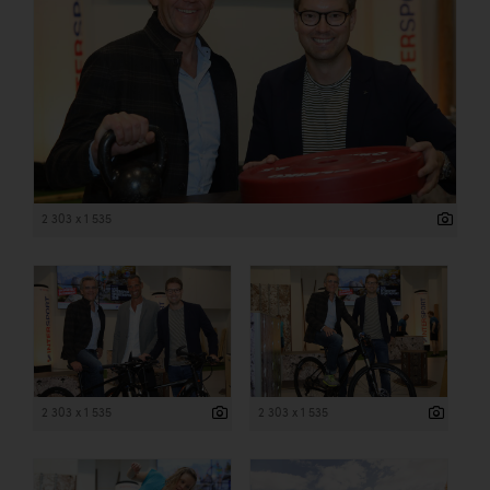
2 303 x 1 535
2 303 x 1 535
2 303 x 1 535