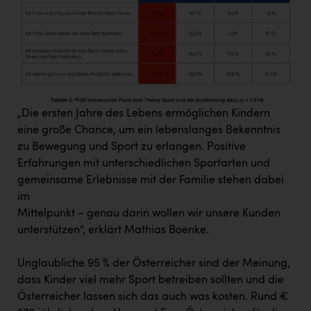
Wirtschaftskammer OÖ Energiehandel
Dopgas
kunden basics
kontakt
„Die ersten Jahre des Lebens ermöglichen Kindern
eine große Chance, um ein lebenslanges Bekenntnis
zu Bewegung und Sport zu erlangen. Positive
Erfahrungen mit unterschiedlichen Sportarten und
gemeinsame Erlebnisse mit der Familie stehen dabei
im
Mittelpunkt – genau darin wollen wir unsere Kunden
unterstützen“, erklärt Mathias Boenke.
Unglaubliche 95 % der Österreicher sind der Meinung,
dass Kinder viel mehr Sport betreiben sollten und die
Österreicher lassen sich das auch was kosten. Rund €