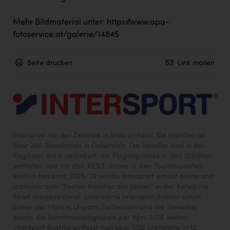
Mehr Bildmaterial unter:
https://www.apa-
fotoservice.at/galerie/14845
Seite drucken
Link mailen
Intersport mit der Zentrale in Wels umfasst 104 Händler an
über 280 Standorten in Österreich. Die Händler sind in den
Regionen stark verankert, mit Flagshipstores in den Städten
vertreten und mit den RENT-Stores in den Tourismusorten
weithin bekannt. 2025/26 wurde Intersport erneut online und
stationär zum "Besten Händler des Jahres" in der Kategorie
Sport ausgezeichnet. Lizenzierte Intersport Austria schon
bisher die Märkte Ungarn, Tschechien und die Slowakei,
wuchs die Sporthandelsgruppe per April 2026 weiter.
Intersport Austria umfasst nun über 500 Standorte in 12