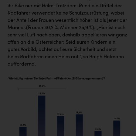
ihr Bike nur mit Helm. Trotzdem: Rund ein Drittel der
Radfahrer verwendet keine Schutzausrüstung, wobei
der Anteil der Frauen wesentlich höher ist als jener der
Männer.(Frauen 40,2 %, Männer 25,9 %). „Hier ist noch
sehr viel Luft nach oben, deshalb appellieren wir ganz
offen an die Österreicher: Seid euren Kindern ein
gutes Vorbild, achtet auf eure Sicherheit und setzt
beim Radfahren einen Helm auf!“, so Ralph Hofmann
auffordernd.