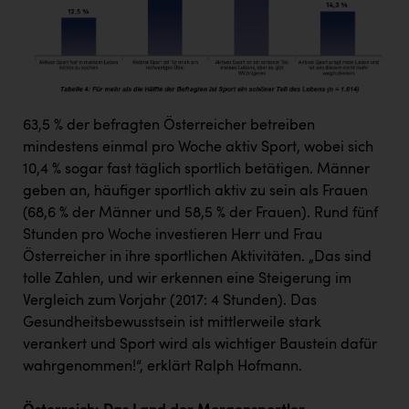
63,5 % der befragten Österreicher betreiben
mindestens einmal pro Woche aktiv Sport, wobei sich
10,4 % sogar fast täglich sportlich betätigen. Männer
geben an, häufiger sportlich aktiv zu sein als Frauen
(68,6 % der Männer und 58,5 % der Frauen). Rund fünf
Stunden pro Woche investieren Herr und Frau
Österreicher in ihre sportlichen Aktivitäten. „Das sind
tolle Zahlen, und wir erkennen eine Steigerung im
Vergleich zum Vorjahr (2017: 4 Stunden). Das
Gesundheitsbewusstsein ist mittlerweile stark
verankert und Sport wird als wichtiger Baustein dafür
wahrgenommen!“, erklärt Ralph Hofmann.