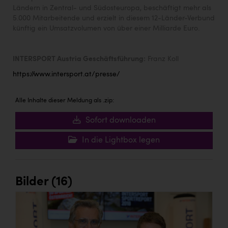
Ländern in Zentral- und Südosteuropa, beschäftigt mehr als
5.000 Mitarbeitende und erzielt in diesem 12-Länder-Verbund
künftig ein Umsatzvolumen von über einer Milliarde Euro.
INTERSPORT Austria Geschäftsführung:
Franz Koll
https://www.intersport.at/presse/
Alle Inhalte dieser Meldung als .zip:
Sofort downloaden
In die Lightbox legen
Bilder (16)