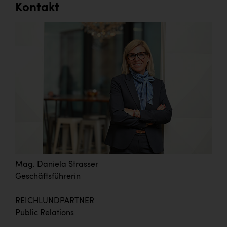
Kontakt
Mag. Daniela Strasser
Geschäftsführerin
REICHLUNDPARTNER
Public Relations