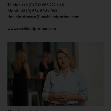
Telefon +43 (0) 732 666 222 1148
Mobil +43 (0) 664 82 84 083
daniela.strasser@reichlundpartner.com
www.reichlundpartner.com