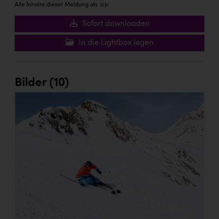
Alle Inhalte dieser Meldung als .zip:
Sofort downloaden
In die Lightbox legen
Bilder (10)