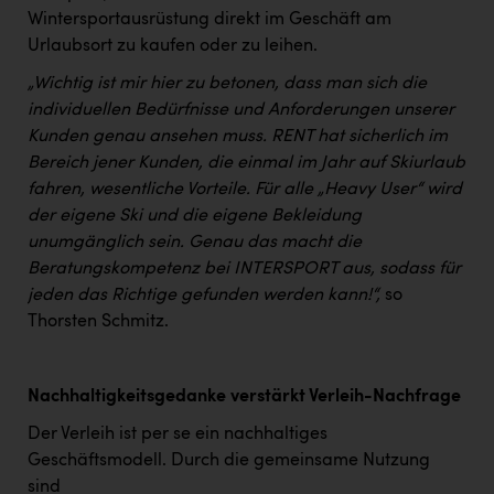
Wintersportausrüstung direkt im Geschäft am
Urlaubsort zu kaufen oder zu leihen.
„Wichtig ist mir hier zu betonen, dass man sich die
individuellen Bedürfnisse und Anforderungen unserer
Kunden genau ansehen muss. RENT hat sicherlich im
Bereich jener Kunden, die einmal im Jahr auf Skiurlaub
fahren, wesentliche Vorteile. Für alle „Heavy User“ wird
der eigene Ski und die eigene Bekleidung
unumgänglich sein. Genau das macht die
Beratungskompetenz bei INTERSPORT aus, sodass für
jeden das Richtige gefunden werden kann!“,
so
Thorsten Schmitz.
Nachhaltigkeitsgedanke verstärkt Verleih-Nachfrage
Der Verleih ist per se ein nachhaltiges
Geschäftsmodell. Durch die gemeinsame Nutzung
sind