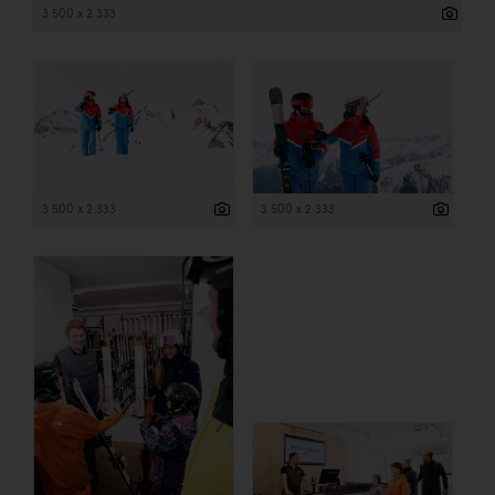
3 500 x 2 333
3 500 x 2 333
3 500 x 2 333