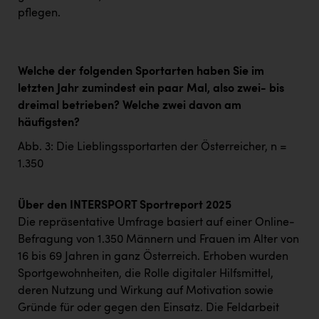
pflegen.
Welche der folgenden Sportarten haben Sie im
letzten Jahr zumindest ein paar Mal, also zwei- bis
dreimal betrieben? Welche zwei davon am
häufigsten?
Abb. 3: Die Lieblingssportarten der Österreicher, n =
1.350
Über den INTERSPORT Sportreport 2025
Die repräsentative Umfrage basiert auf einer Online-
Befragung von 1.350 Männern und Frauen im Alter von
16 bis 69 Jahren in ganz Österreich. Erhoben wurden
Sportgewohnheiten, die Rolle digitaler Hilfsmittel,
deren Nutzung und Wirkung auf Motivation sowie
Gründe für oder gegen den Einsatz. Die Feldarbeit