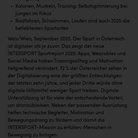
Kalorien, Muskeln, Training: Selbstoptimierung bei
Jungen im Fokus
Radfahren, Schwimmen, Laufen sind auch 2025 die
beliebtesten Sportarten
Wels/Wien, September 2025. Der Sport in Österreich
ist digitaler als je zuvor. Das zeigt der neue
INTERSPORT Sportreport 2025: Apps, Wearables und
Social Media haben Trainingsalltag und Motivation
tiefgreifend verändert. 72 % der Österreicher sehen in
der Digitalisierung eine der größten Entwicklungen
der letzten zehn Jahre, und jeder Dritte würde ohne
digitale Hilfsmittel weniger Sport treiben. Digitale
Unterstützung ist für viele der entscheidende Vorteil,
um dranzubleiben. Neben der passenden Ausrüstung
helfen technische Begleiter, Motivation und
Bewegungsdrang zu fördern und damit die
INTERSPORT-Mission zu erfüllen: Menschen in
Bewegung zu bringen.