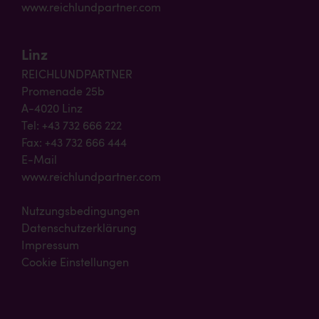
www.reichlundpartner.com
Linz
REICHLUNDPARTNER
Promenade 25b
A-4020 Linz
Tel: +43 732 666 222
Fax: +43 732 666 444
E-Mail
www.reichlundpartner.com
Nutzungsbedingungen
Datenschutzerklärung
Impressum
Cookie Einstellungen