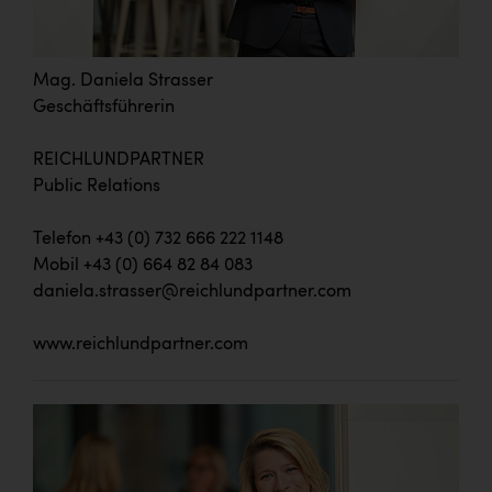
Mag. Daniela Strasser
Geschäftsführerin
REICHLUNDPARTNER
Public Relations
Telefon +43 (0) 732 666 222 1148
Mobil +43 (0) 664 82 84 083
daniela.strasser@reichlundpartner.com
www.reichlundpartner.com