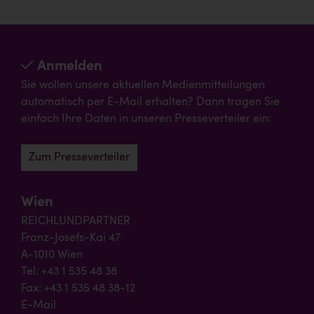
Anmelden
Sie wollen unsere aktuellen Medienmitteilungen
automatisch per E-Mail erhalten? Dann tragen Sie
einfach Ihre Daten in unseren Presseverteiler ein:
Zum Presseverteiler
Wien
REICHLUNDPARTNER
Franz-Josefs-Kai 47
A-1010 Wien
Tel: +43 1 535 48 38
Fax: +43 1 535 48 38-12
E-Mail