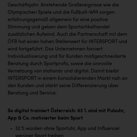
Geschäftsjahr. Anstehende Großereignisse wie die
Olympischen Spiele und die Fußball-WM sorgen
erfahrungsgemäß allgemein für eine positive
Stimmung und geben dem Sportartikelhandel
zusätzlichen Aufwind. Auch die Partnerschaft mit dem
ÖFB hat einen hohen Stellenwert für INTERSPORT und
wird fortgeführt. Das Unternehmen forciert
Individualisierung und für Kunden maßgeschneiderte
Beratung durch Sportprofis, sowie die sinnvolle
Vernetzung von stationär und digital. Damit bleibt
INTERSPORT in einem konsolidierenden Markt nah an
den Kunden und stärkt seine Differenzierung über
Beratung und Service.
So digital trainiert Österreich: 63 % sind mit Pulsuhr,
App & Co. motivierter beim Sport
32 % würden ohne Sportuhr, App und Influencer
weniger Sport treiben