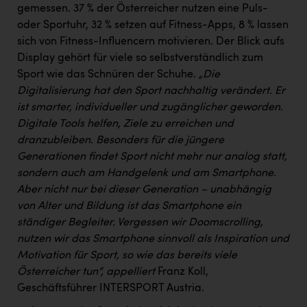
gemessen. 37 % der Österreicher nutzen eine Puls-
oder Sportuhr, 32 % setzen auf Fitness-Apps, 8 % lassen
sich von Fitness-Influencern motivieren. Der Blick aufs
Display gehört für viele so selbstverständlich zum
Sport wie das Schnüren der Schuhe.
„Die
Digitalisierung hat den Sport nachhaltig verändert. Er
ist smarter, individueller und zugänglicher geworden.
Digitale Tools helfen, Ziele zu erreichen und
dranzubleiben. Besonders für die jüngere
Generationen findet Sport nicht mehr nur analog statt,
sondern auch am Handgelenk und am Smartphone.
Aber nicht nur bei dieser Generation – unabhängig
von Alter und Bildung ist das Smartphone ein
ständiger Begleiter. Vergessen wir Doomscrolling,
nutzen wir das Smartphone sinnvoll als Inspiration und
Motivation für Sport, so wie das bereits viele
Österreicher tun“, appelliert
Franz Koll,
Geschäftsführer INTERSPORT Austria.