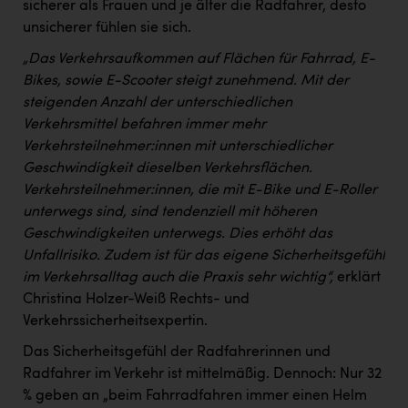
sicherer als Frauen und je älter die Radfahrer, desto
unsicherer fühlen sie sich.
„Das Verkehrsaufkommen auf Flächen für Fahrrad, E-
Bikes, sowie E-Scooter steigt zunehmend. Mit der
steigenden Anzahl der unterschiedlichen
Verkehrsmittel befahren immer mehr
Verkehrsteilnehmer:innen mit unterschiedlicher
Geschwindigkeit dieselben Verkehrsflächen.
Verkehrsteilnehmer:innen, die mit E-Bike und E-Roller
unterwegs sind, sind tendenziell mit höheren
Geschwindigkeiten unterwegs. Dies erhöht das
Unfallrisiko. Zudem ist für das eigene Sicherheitsgefühl
im Verkehrsalltag auch die Praxis sehr wichtig“,
erklärt
Christina Holzer-Weiß Rechts- und
Verkehrssicherheitsexpertin.
Das Sicherheitsgefühl der Radfahrerinnen und
Radfahrer im Verkehr ist mittelmäßig. Dennoch: Nur 32
% geben an „beim Fahrradfahren immer einen Helm