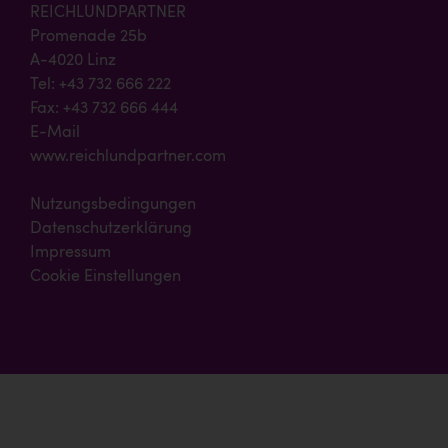
REICHLUNDPARTNER
Promenade 25b
A-4020 Linz
Tel: +43 732 666 222
Fax: +43 732 666 444
E-Mail
www.reichlundpartner.com
Nutzungsbedingungen
Datenschutzerklärung
Impressum
Cookie Einstellungen