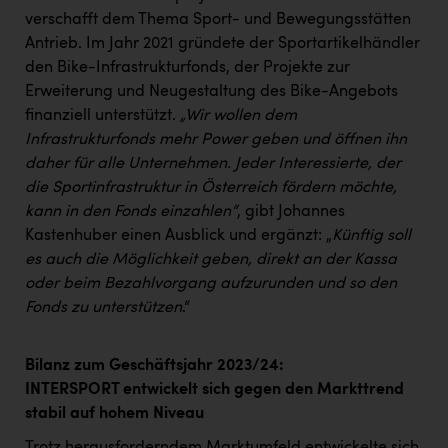
verschafft dem Thema Sport- und Bewegungsstätten
Antrieb. Im Jahr 2021 gründete der Sportartikelhändler
den Bike-Infrastrukturfonds, der Projekte zur
Erweiterung und Neugestaltung des Bike-Angebots
finanziell unterstützt.
„Wir wollen dem
Infrastrukturfonds mehr Power geben und öffnen ihn
daher für alle Unternehmen. Jeder Interessierte, der
die Sportinfrastruktur in Österreich fördern möchte,
kann in den Fonds einzahlen“
, gibt Johannes
Kastenhuber einen Ausblick und ergänzt: „
Künftig soll
es auch die Möglichkeit geben, direkt an der Kassa
oder beim Bezahlvorgang aufzurunden und so den
Fonds zu unterstützen
.“
Bilanz zum Geschäftsjahr 2023/24:
INTERSPORT entwickelt sich gegen den Markttrend
stabil auf hohem Niveau