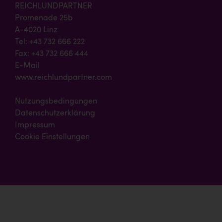
REICHLUNDPARTNER
Promenade 25b
A-4020 Linz
Tel: +43 732 666 222
Fax: +43 732 666 444
E-Mail
www.reichlundpartner.com
Nutzungsbedingungen
Datenschutzerklärung
Impressum
Cookie Einstellungen