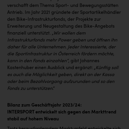
verschafft dem Thema Sport- und Bewegungsstätten
Antrieb. Im Jahr 2021 gründete der Sportartikelhändler
den Bike-Infrastrukturfonds, der Projekte zur
Erweiterung und Neugestaltung des Bike-Angebots
finanziell unterstützt.
„Wir wollen dem
Infrastrukturfonds mehr Power geben und öffnen ihn
daher für alle Unternehmen. Jeder Interessierte, der
die Sportinfrastruktur in Österreich fördern möchte,
kann in den Fonds einzahlen“
, gibt Johannes
Kastenhuber einen Ausblick und ergänzt: „
Künftig soll
es auch die Möglichkeit geben, direkt an der Kassa
oder beim Bezahlvorgang aufzurunden und so den
Fonds zu unterstützen
.“
Bilanz zum Geschäftsjahr 2023/24:
INTERSPORT entwickelt sich gegen den Markttrend
stabil auf hohem Niveau