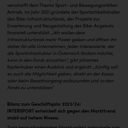
verschafft dem Thema Sport- und Bewegungsstätten
Antrieb. Im Jahr 2021 gründete der Sportartikelhändler
den Bike-Infrastrukturfonds, der Projekte zur
Erweiterung und Neugestaltung des Bike-Angebots
finanziell unterstützt.
„Wir wollen dem
Infrastrukturfonds mehr Power geben und öffnen ihn
daher für alle Unternehmen. Jeder Interessierte, der
die Sportinfrastruktur in Österreich fördern möchte,
kann in den Fonds einzahlen“
, gibt Johannes
Kastenhuber einen Ausblick und ergänzt: „
Künftig soll
es auch die Möglichkeit geben, direkt an der Kassa
oder beim Bezahlvorgang aufzurunden und so den
Fonds zu unterstützen
.“
Bilanz zum Geschäftsjahr 2023/24:
INTERSPORT entwickelt sich gegen den Markttrend
stabil auf hohem Niveau