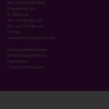
REICHLUNDPARTNER
Promenade 25b
A-4020 Linz
Tel: +43 732 666 222
Fax: +43 732 666 444
E-Mail
www.reichlundpartner.com
Nutzungsbedingungen
Datenschutzerklärung
Impressum
Cookie Einstellungen