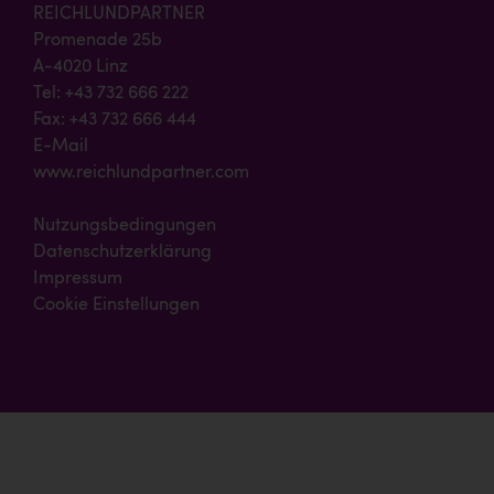
REICHLUNDPARTNER
Promenade 25b
A-4020 Linz
Tel: +43 732 666 222
Fax: +43 732 666 444
E-Mail
www.reichlundpartner.com
Nutzungsbedingungen
Datenschutzerklärung
Impressum
Cookie Einstellungen