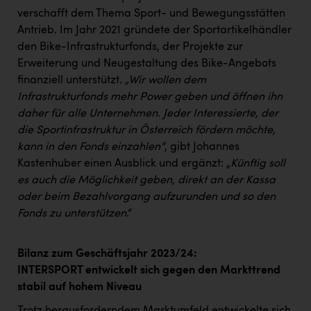
verschafft dem Thema Sport- und Bewegungsstätten
Antrieb. Im Jahr 2021 gründete der Sportartikelhändler
den Bike-Infrastrukturfonds, der Projekte zur
Erweiterung und Neugestaltung des Bike-Angebots
finanziell unterstützt.
„Wir wollen dem
Infrastrukturfonds mehr Power geben und öffnen ihn
daher für alle Unternehmen. Jeder Interessierte, der
die Sportinfrastruktur in Österreich fördern möchte,
kann in den Fonds einzahlen“
, gibt Johannes
Kastenhuber einen Ausblick und ergänzt: „
Künftig soll
es auch die Möglichkeit geben, direkt an der Kassa
oder beim Bezahlvorgang aufzurunden und so den
Fonds zu unterstützen
.“
Bilanz zum Geschäftsjahr 2023/24:
INTERSPORT entwickelt sich gegen den Markttrend
stabil auf hohem Niveau