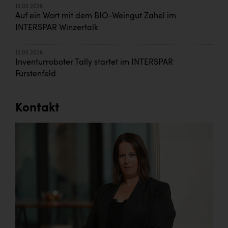
13.05.2026
Auf ein Wort mit dem BIO-Weingut Zahel im
INTERSPAR Winzertalk
12.05.2026
Inventurroboter Tally startet im INTERSPAR
Fürstenfeld
Kontakt