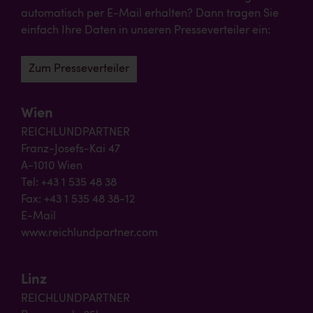
automatisch per E-Mail erhalten? Dann tragen Sie
einfach Ihre Daten in unseren Presseverteiler ein:
Zum Presseverteiler
Wien
REICHLUNDPARTNER
Franz-Josefs-Kai 47
A-1010 Wien
Tel: +43 1 535 48 38
Fax: +43 1 535 48 38-12
E-Mail
www.reichlundpartner.com
Linz
REICHLUNDPARTNER