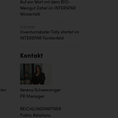
Auf ein Wort mit dem BIO-
Weingut Zahel im INTERSPAR
Winzertalk
12.05.2026
Inventurroboter Tally startet im
INTERSPAR Fürstenfeld
Kontakt
ilen
Verena Schwarzinger
PR Manager
REICHLUNDPARTNER
Public Relations