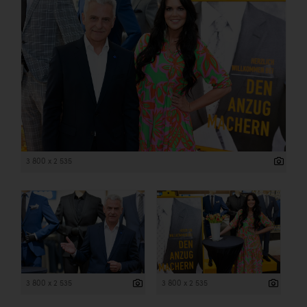
3 800 x 2 535
3 800 x 2 535
3 800 x 2 535