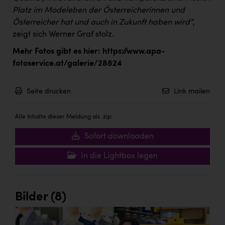
Platz im Modeleben der Österreicherinnen und
Österreicher hat und auch in Zukunft haben wird“
,
zeigt sich Werner Graf stolz.
Mehr Fotos gibt es hier:
https://www.apa-
fotoservice.at/galerie/28824
Seite drucken
Link mailen
Alle Inhalte dieser Meldung als .zip:
Sofort downloaden
In die Lightbox legen
Bilder (8)