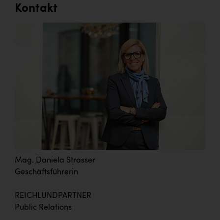
Kontakt
Mag. Daniela Strasser
Geschäftsführerin
REICHLUNDPARTNER
Public Relations