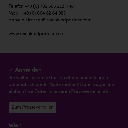
Telefon +43 (0) 732 666 222 1148
Mobil +43 (0) 664 82 84 083
daniela.strasser@reichlundpartner.com
www.reichlundpartner.com
Anmelden
Sie wollen unsere aktuellen Medienmitteilungen
automatisch per E-Mail erhalten? Dann tragen Sie
einfach Ihre Daten in unseren Presseverteiler ein:
Zum Presseverteiler
Wien