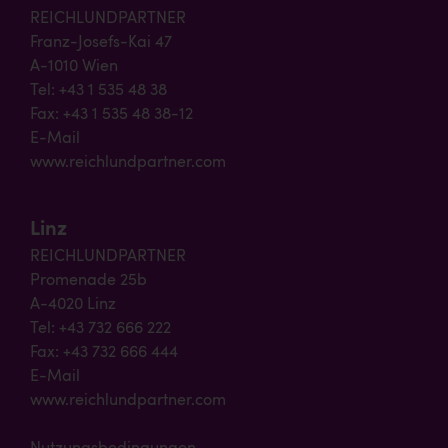
REICHLUNDPARTNER
Franz-Josefs-Kai 47
A-1010 Wien
Tel: +43 1 535 48 38
Fax: +43 1 535 48 38-12
E-Mail
www.reichlundpartner.com
Linz
REICHLUNDPARTNER
Promenade 25b
A-4020 Linz
Tel: +43 732 666 222
Fax: +43 732 666 444
E-Mail
www.reichlundpartner.com