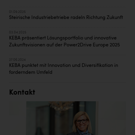
01.09.2025
Steirische Industriebetriebe radeln Richtung Zukunft
03.04.2025
KEBA präsentiert Lösungsportfolio und innovative
Zukunftsvisionen auf der Power2Drive Europe 2025
27.06.2024
KEBA punktet mit Innovation und Diversifikation in
forderndem Umfeld
Kontakt