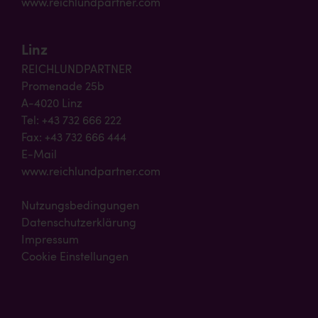
www.reichlundpartner.com
Linz
REICHLUNDPARTNER
Promenade 25b
A-4020 Linz
Tel: +43 732 666 222
Fax: +43 732 666 444
E-Mail
www.reichlundpartner.com
Nutzungsbedingungen
Datenschutzerklärung
Impressum
Cookie Einstellungen