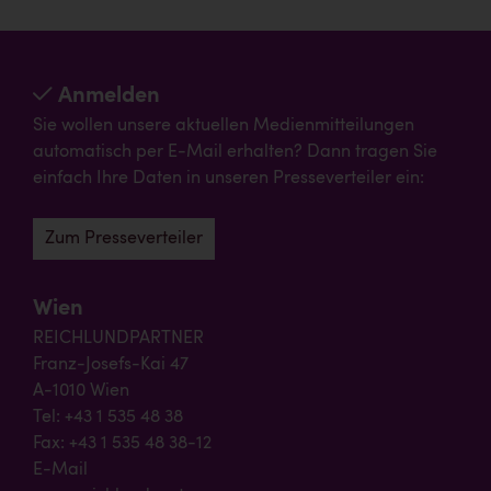
Anmelden
Sie wollen unsere aktuellen Medienmitteilungen
automatisch per E-Mail erhalten? Dann tragen Sie
einfach Ihre Daten in unseren Presseverteiler ein:
Zum Presseverteiler
Wien
REICHLUNDPARTNER
Franz-Josefs-Kai 47
A-1010 Wien
Tel: +43 1 535 48 38
Fax: +43 1 535 48 38-12
E-Mail