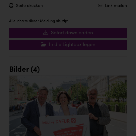
Seite drucken
Link mailen
Alle Inhalte dieser Meldung als .zip:
Sofort downloaden
In die Lightbox legen
Bilder (4)