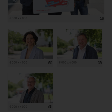
6 000 x 4 000
6 000 x 4 000
6 000 x 4 000
6 000 x 4 000