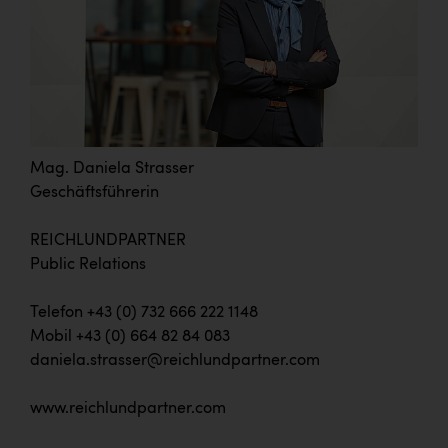
Mag. Daniela Strasser
Geschäftsführerin
REICHLUNDPARTNER
Public Relations
Telefon +43 (0) 732 666 222 1148
Mobil +43 (0) 664 82 84 083
daniela.strasser@reichlundpartner.com
www.reichlundpartner.com