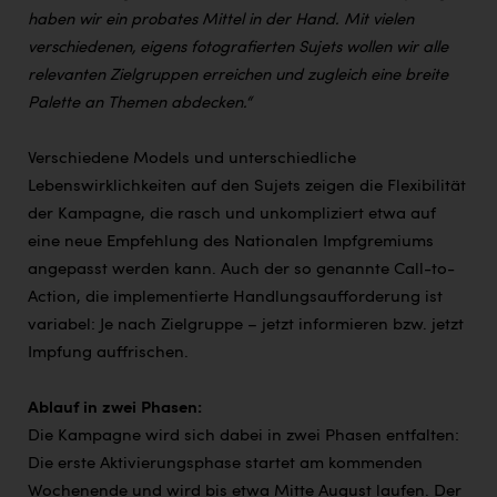
haben wir ein probates Mittel in der Hand. Mit vielen
verschiedenen, eigens fotografierten Sujets wollen wir alle
relevanten Zielgruppen erreichen und zugleich eine breite
Palette an Themen abdecken.“
Verschiedene Models und unterschiedliche
Lebenswirklichkeiten auf den Sujets zeigen die Flexibilität
der Kampagne, die rasch und unkompliziert etwa auf
eine neue Empfehlung des Nationalen Impfgremiums
angepasst werden kann. Auch der so genannte Call-to-
Action, die implementierte Handlungsaufforderung ist
variabel: Je nach Zielgruppe – jetzt informieren bzw. jetzt
Impfung auffrischen.
Ablauf in zwei Phasen:
Die Kampagne wird sich dabei in zwei Phasen entfalten:
Die erste Aktivierungsphase startet am kommenden
Wochenende und wird bis etwa Mitte August laufen. Der