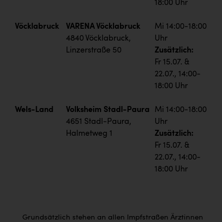
18:00 Uhr
Vöcklabruck
VARENA Vöcklabruck
Mi 14:00-18:00
4840 Vöcklabruck,
Uhr
Linzerstraße 50
Zusätzlich:
Fr 15.07. &
22.07., 14:00-
18:00 Uhr
Wels-Land
Volksheim Stadl-Paura
Mi 14:00-18:00
4651 Stadl-Paura,
Uhr
Halmetweg 1
Zusätzlich:
Fr 15.07. &
22.07., 14:00-
18:00 Uhr
Grundsätzlich stehen an allen Impfstraßen Ärztinnen