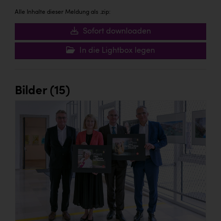
Alle Inhalte dieser Meldung als .zip:
Sofort downloaden
In die Lightbox legen
Bilder (15)