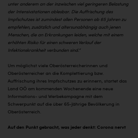
unter anderem an der inzwischen viel geringeren Belastung
der Intensivstationen ablesbar. Die Auffrischung des
Impfschutzes ist zumindest allen Personen ab 65 Jahren zu
empfehlen, zusätzlich und altersunabhängig auch jenen
Menschen, die an Erkrankungen leiden, welche mit einem
erhöhten Risiko für einen schweren Verlauf der
Infektionskrankheit verbunden sind.“
Um möglichst viele Oberösterreicherinnen und
Oberösterreicher an die Komplettierung bzw.
Auffrischung ihres Impfschutzes zu erinnern, startet das
Land OÖ am kommenden Wochenende eine neue
Informations- und Werbekampagne mit dem
Schwerpunkt auf die über 65-Jährige Bevölkerung in
Oberösterreich.
Auf den Punkt gebracht, was jeder denkt: Corona nervt