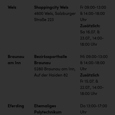
Wels
Shoppingcity Wels
Fr 09:00-13:00
4600 Wels, Salzburger
& 14:00-18:00
Straße 223
Uhr
Zusätzlich:
Sa 16.07. &
23.07., 14:00-
18:00 Uhr
Braunau
Bezirkssporthalle
Mi 09:00-13:00
am Inn
Braunau
& 14:00-18:00
5280 Braunau am Inn,
Uhr
Auf der Haiden 82
Zusätzlich
Fr 15.07. &
22.07., 14:00-
18:00 Uhr
Eferding
Ehemaliges
Do 13:00-17:00
Polytechnikum
Uhr