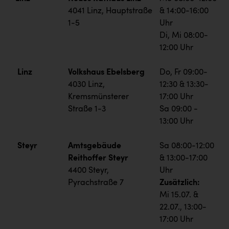
4041 Linz, Hauptstraße
& 14:00-16:00
1-5
Uhr
Di, Mi 08:00-
12:00 Uhr
Linz
Volkshaus Ebelsberg
Do, Fr 09:00-
4030 Linz,
12:30 & 13:30-
Kremsmünsterer
17:00 Uhr
Straße 1-3
Sa 09:00 -
13:00 Uhr
Steyr
Amtsgebäude
Sa 08:00-12:00
Reithoffer Steyr
& 13:00-17:00
4400 Steyr,
Uhr
Pyrachstraße 7
Zusätzlich:
Mi 15.07. &
22.07., 13:00-
17:00 Uhr