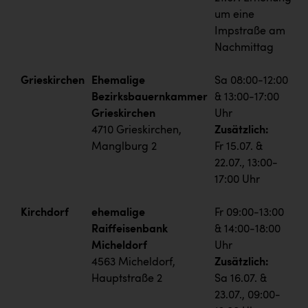
um eine
Impstraße am
Nachmittag
Grieskirchen
Ehemalige
Sa 08:00-12:00
Bezirksbauernkammer
& 13:00-17:00
Grieskirchen
Uhr
4710 Grieskirchen,
Zusätzlich:
Manglburg 2
Fr 15.07. &
22.07., 13:00-
17:00 Uhr
Kirchdorf
ehemalige
Fr 09:00-13:00
Raiffeisenbank
& 14:00-18:00
Micheldorf
Uhr
4563 Micheldorf,
Zusätzlich:
Hauptstraße 2
Sa 16.07. &
23.07., 09:00-