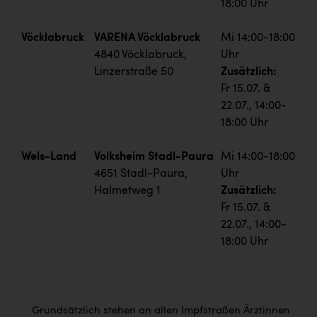
18:00 Uhr
Vöcklabruck
VARENA Vöcklabruck
Mi 14:00-18:00
4840 Vöcklabruck,
Uhr
Linzerstraße 50
Zusätzlich:
Fr 15.07. &
22.07., 14:00-
18:00 Uhr
Wels-Land
Volksheim Stadl-Paura
Mi 14:00-18:00
4651 Stadl-Paura,
Uhr
Halmetweg 1
Zusätzlich:
Fr 15.07. &
22.07., 14:00-
18:00 Uhr
Grundsätzlich stehen an allen Impfstraßen Ärztinnen