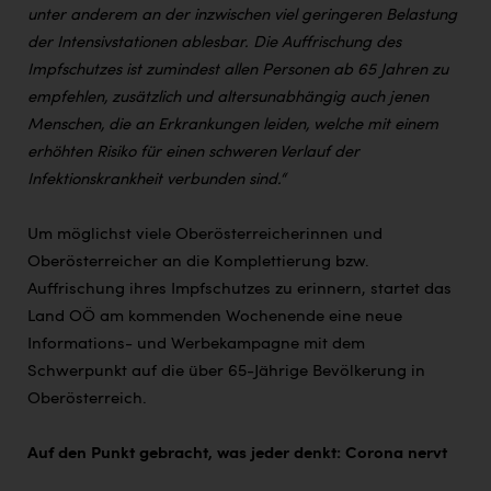
unter anderem an der inzwischen viel geringeren Belastung
der Intensivstationen ablesbar. Die Auffrischung des
Impfschutzes ist zumindest allen Personen ab 65 Jahren zu
empfehlen, zusätzlich und altersunabhängig auch jenen
Menschen, die an Erkrankungen leiden, welche mit einem
erhöhten Risiko für einen schweren Verlauf der
Infektionskrankheit verbunden sind.“
Um möglichst viele Oberösterreicherinnen und
Oberösterreicher an die Komplettierung bzw.
Auffrischung ihres Impfschutzes zu erinnern, startet das
Land OÖ am kommenden Wochenende eine neue
Informations- und Werbekampagne mit dem
Schwerpunkt auf die über 65-Jährige Bevölkerung in
Oberösterreich.
Auf den Punkt gebracht, was jeder denkt: Corona nervt