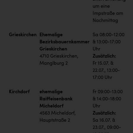
um eine
Impstraße am
Nachmittag
Grieskirchen
Ehemalige
Sa 08:00-12:00
Bezirksbauernkammer
& 13:00-17:00
Grieskirchen
Uhr
4710 Grieskirchen,
Zusätzlich:
Manglburg 2
Fr 15.07. &
22.07., 13:00-
17:00 Uhr
Kirchdorf
ehemalige
Fr 09:00-13:00
Raiffeisenbank
& 14:00-18:00
Micheldorf
Uhr
4563 Micheldorf,
Zusätzlich:
Hauptstraße 2
Sa 16.07. &
23.07., 09:00-