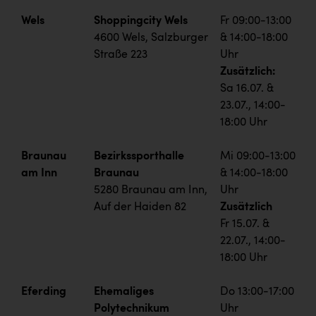
Wels
Shoppingcity Wels
Fr 09:00-13:00
4600 Wels, Salzburger
& 14:00-18:00
Straße 223
Uhr
Zusätzlich:
Sa 16.07. &
23.07., 14:00-
18:00 Uhr
Braunau
Bezirkssporthalle
Mi 09:00-13:00
am Inn
Braunau
& 14:00-18:00
5280 Braunau am Inn,
Uhr
Auf der Haiden 82
Zusätzlich
Fr 15.07. &
22.07., 14:00-
18:00 Uhr
Eferding
Ehemaliges
Do 13:00-17:00
Polytechnikum
Uhr