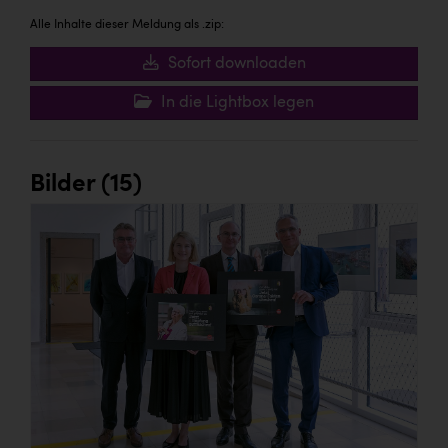
Alle Inhalte dieser Meldung als .zip:
Sofort downloaden
In die Lightbox legen
Bilder (15)