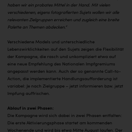
haben wir ein probates Mittel in der Hand. Mit vielen
verschiedenen, eigens fotografierten Sujets wollen wir alle
relevanten Zielgruppen erreichen und zugleich eine breite
Palette an Themen abdecken.“
Verschiedene Models und unterschiedliche
Lebenswirklichkeiten auf den Sujets zeigen die Flexibilität
der Kampagne, die rasch und unkompliziert etwa auf
eine neue Empfehlung des Nationalen Impfgremiums
angepasst werden kann. Auch der so genannte Call-to-
Action, die implementierte Handlungsaufforderung ist
variabel: Je nach Zielgruppe – jetzt informieren bzw. jetzt
Impfung auffrischen.
Ablauf in zwei Phasen:
Die Kampagne wird sich dabei in zwei Phasen entfalten:
Die erste Aktivierungsphase startet am kommenden
Wochenende und wird bis etwa Mitte August laufen. Der