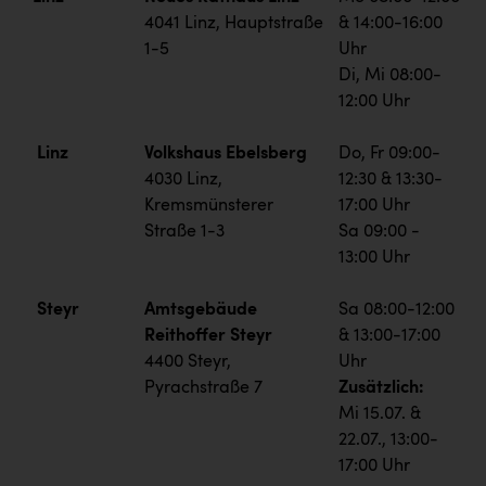
4041 Linz, Hauptstraße
& 14:00-16:00
1-5
Uhr
Di, Mi 08:00-
12:00 Uhr
Linz
Volkshaus Ebelsberg
Do, Fr 09:00-
4030 Linz,
12:30 & 13:30-
Kremsmünsterer
17:00 Uhr
Straße 1-3
Sa 09:00 -
13:00 Uhr
Steyr
Amtsgebäude
Sa 08:00-12:00
Reithoffer Steyr
& 13:00-17:00
4400 Steyr,
Uhr
Pyrachstraße 7
Zusätzlich:
Mi 15.07. &
22.07., 13:00-
17:00 Uhr