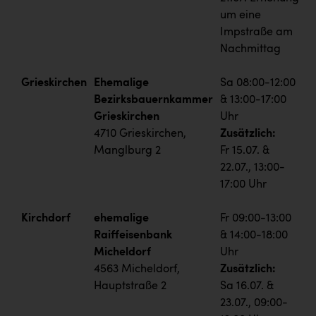
um eine
Impstraße am
Nachmittag
Grieskirchen
Ehemalige
Sa 08:00-12:00
Bezirksbauernkammer
& 13:00-17:00
Grieskirchen
Uhr
4710 Grieskirchen,
Zusätzlich:
Manglburg 2
Fr 15.07. &
22.07., 13:00-
17:00 Uhr
Kirchdorf
ehemalige
Fr 09:00-13:00
Raiffeisenbank
& 14:00-18:00
Micheldorf
Uhr
4563 Micheldorf,
Zusätzlich:
Hauptstraße 2
Sa 16.07. &
23.07., 09:00-