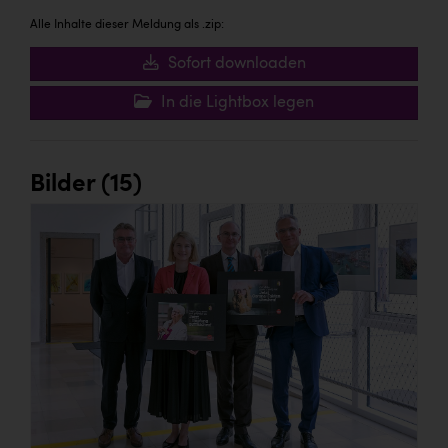
Alle Inhalte dieser Meldung als .zip:
Sofort downloaden
In die Lightbox legen
Bilder (15)