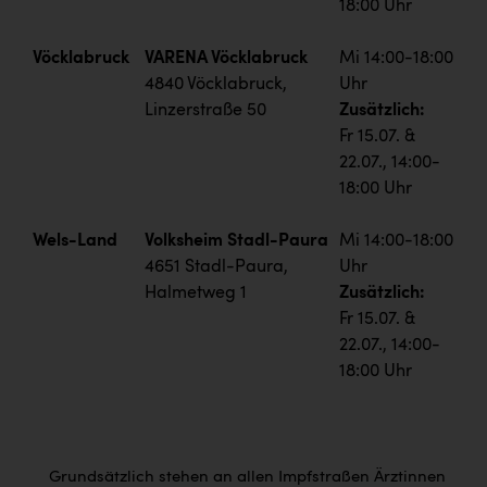
18:00 Uhr
Vöcklabruck
VARENA Vöcklabruck
Mi 14:00-18:00
4840 Vöcklabruck,
Uhr
Linzerstraße 50
Zusätzlich:
Fr 15.07. &
22.07., 14:00-
18:00 Uhr
Wels-Land
Volksheim Stadl-Paura
Mi 14:00-18:00
4651 Stadl-Paura,
Uhr
Halmetweg 1
Zusätzlich:
Fr 15.07. &
22.07., 14:00-
18:00 Uhr
Grundsätzlich stehen an allen Impfstraßen Ärztinnen