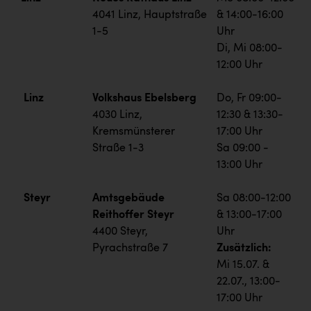
4041 Linz, Hauptstraße
& 14:00-16:00
1-5
Uhr
Di, Mi 08:00-
12:00 Uhr
Linz
Volkshaus Ebelsberg
Do, Fr 09:00-
4030 Linz,
12:30 & 13:30-
Kremsmünsterer
17:00 Uhr
Straße 1-3
Sa 09:00 -
13:00 Uhr
Steyr
Amtsgebäude
Sa 08:00-12:00
Reithoffer Steyr
& 13:00-17:00
4400 Steyr,
Uhr
Pyrachstraße 7
Zusätzlich:
Mi 15.07. &
22.07., 13:00-
17:00 Uhr