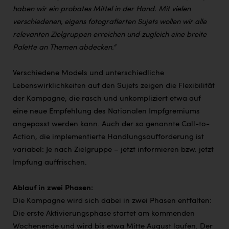
haben wir ein probates Mittel in der Hand. Mit vielen
verschiedenen, eigens fotografierten Sujets wollen wir alle
relevanten Zielgruppen erreichen und zugleich eine breite
Palette an Themen abdecken.“
Verschiedene Models und unterschiedliche
Lebenswirklichkeiten auf den Sujets zeigen die Flexibilität
der Kampagne, die rasch und unkompliziert etwa auf
eine neue Empfehlung des Nationalen Impfgremiums
angepasst werden kann. Auch der so genannte Call-to-
Action, die implementierte Handlungsaufforderung ist
variabel: Je nach Zielgruppe – jetzt informieren bzw. jetzt
Impfung auffrischen.
Ablauf in zwei Phasen:
Die Kampagne wird sich dabei in zwei Phasen entfalten:
Die erste Aktivierungsphase startet am kommenden
Wochenende und wird bis etwa Mitte August laufen. Der