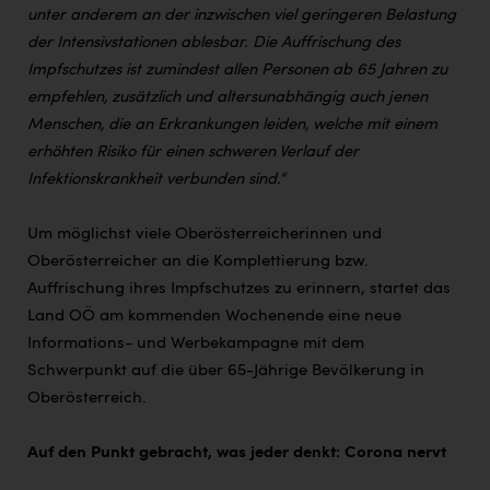
unter anderem an der inzwischen viel geringeren Belastung
der Intensivstationen ablesbar. Die Auffrischung des
Impfschutzes ist zumindest allen Personen ab 65 Jahren zu
empfehlen, zusätzlich und altersunabhängig auch jenen
Menschen, die an Erkrankungen leiden, welche mit einem
erhöhten Risiko für einen schweren Verlauf der
Infektionskrankheit verbunden sind.“
Um möglichst viele Oberösterreicherinnen und
Oberösterreicher an die Komplettierung bzw.
Auffrischung ihres Impfschutzes zu erinnern, startet das
Land OÖ am kommenden Wochenende eine neue
Informations- und Werbekampagne mit dem
Schwerpunkt auf die über 65-Jährige Bevölkerung in
Oberösterreich.
Auf den Punkt gebracht, was jeder denkt: Corona nervt