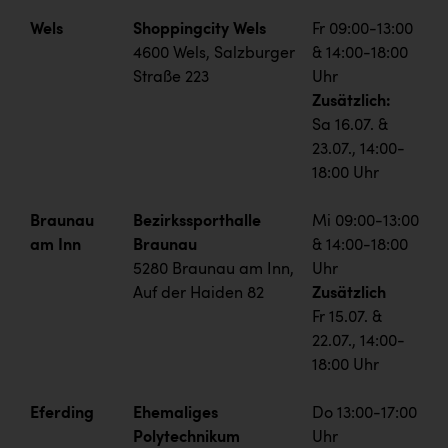
Wels
Shoppingcity Wels
Fr 09:00-13:00
4600 Wels, Salzburger
& 14:00-18:00
Straße 223
Uhr
Zusätzlich:
Sa 16.07. &
23.07., 14:00-
18:00 Uhr
Braunau
Bezirkssporthalle
Mi 09:00-13:00
am Inn
Braunau
& 14:00-18:00
5280 Braunau am Inn,
Uhr
Auf der Haiden 82
Zusätzlich
Fr 15.07. &
22.07., 14:00-
18:00 Uhr
Eferding
Ehemaliges
Do 13:00-17:00
Polytechnikum
Uhr