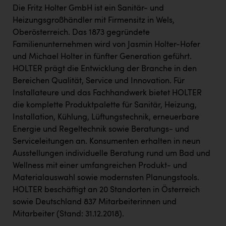
Die Fritz Holter GmbH ist ein Sanitär- und
Heizungsgroßhändler mit Firmensitz in Wels,
Oberösterreich. Das 1873 gegründete
Familienunternehmen wird von Jasmin Holter-Hofer
und Michael Holter in fünfter Generation geführt.
HOLTER prägt die Entwicklung der Branche in den
Bereichen Qualität, Service und Innovation. Für
Installateure und das Fachhandwerk bietet HOLTER
die komplette Produktpalette für Sanitär, Heizung,
Installation, Kühlung, Lüftungstechnik, erneuerbare
Energie und Regeltechnik sowie Beratungs- und
Serviceleitungen an. Konsumenten erhalten in neun
Ausstellungen individuelle Beratung rund um Bad und
Wellness mit einer umfangreichen Produkt- und
Materialauswahl sowie modernsten Planungstools.
HOLTER beschäftigt an 20 Standorten in Österreich
sowie Deutschland 837 Mitarbeiterinnen und
Mitarbeiter (Stand: 31.12.2018).