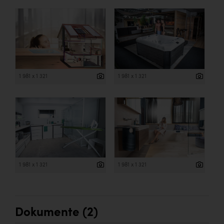
1 981 x 1 321
1 981 x 1 321
1 981 x 1 321
1 981 x 1 321
Dokumente (2)