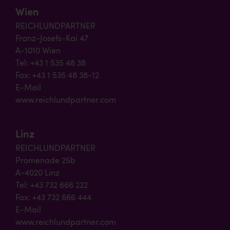
Wien
REICHLUNDPARTNER
Franz-Josefs-Kai 47
A-1010 Wien
Tel: +43 1 535 48 38
Fax: +43 1 535 48 38-12
E-Mail
www.reichlundpartner.com
Linz
REICHLUNDPARTNER
Promenade 25b
A-4020 Linz
Tel: +43 732 666 222
Fax: +43 732 666 444
E-Mail
www.reichlundpartner.com