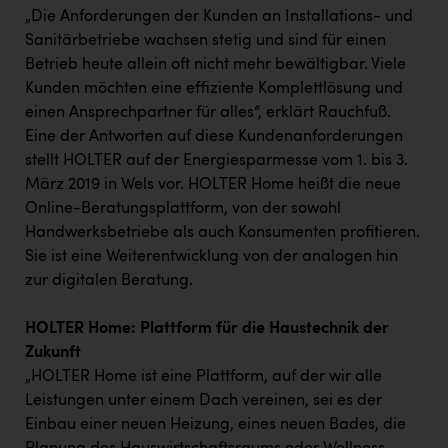
„Die Anforderungen der Kunden an Installations- und
Sanitärbetriebe wachsen stetig und sind für einen
Betrieb heute allein oft nicht mehr bewältigbar. Viele
Kunden möchten eine effiziente Komplettlösung und
einen Ansprechpartner für alles“, erklärt Rauchfuß.
Eine der Antworten auf diese Kundenanforderungen
stellt HOLTER auf der Energiesparmesse vom 1. bis 3.
März 2019 in Wels vor. HOLTER Home heißt die neue
Online-Beratungsplattform, von der sowohl
Handwerksbetriebe als auch Konsumenten profitieren.
Sie ist eine Weiterentwicklung von der analogen hin
zur digitalen Beratung.
HOLTER Home: Plattform für die Haustechnik der
Zukunft
„HOLTER Home ist eine Plattform, auf der wir alle
Leistungen unter einem Dach vereinen, sei es der
Einbau einer neuen Heizung, eines neuen Bades, die