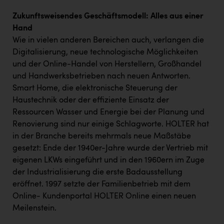
Zukunftsweisendes Geschäftsmodell: Alles aus einer
Hand
Wie in vielen anderen Bereichen auch, verlangen die
Digitalisierung, neue technologische Möglichkeiten
und der Online-Handel von Herstellern, Großhandel
und Handwerksbetrieben nach neuen Antworten.
Smart Home, die elektronische Steuerung der
Haustechnik oder der effiziente Einsatz der
Ressourcen Wasser und Energie bei der Planung und
Renovierung sind nur einige Schlagworte. HOLTER hat
in der Branche bereits mehrmals neue Maßstäbe
gesetzt: Ende der 1940er-Jahre wurde der Vertrieb mit
eigenen LKWs eingeführt und in den 1960ern im Zuge
der Industrialisierung die erste Badausstellung
eröffnet. 1997 setzte der Familienbetrieb mit dem
Online- Kundenportal HOLTER Online einen neuen
Meilenstein.