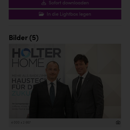
Sofort downloaden
In die Lightbox legen
Bilder (5)
4 000 x 2 667