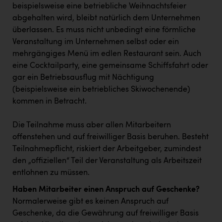
beispielsweise eine betriebliche Weihnachtsfeier
abgehalten wird, bleibt natürlich dem Unternehmen
überlassen. Es muss nicht unbedingt eine förmliche
Veranstaltung im Unternehmen selbst oder ein
mehrgängiges Menü im edlen Restaurant sein. Auch
eine Cocktailparty, eine gemeinsame Schiffsfahrt oder
gar ein Betriebsausflug mit Nächtigung
(beispielsweise ein betriebliches Skiwochenende)
kommen in Betracht.
Die Teilnahme muss aber allen Mitarbeitern
offenstehen und auf freiwilliger Basis beruhen. Besteht
Teilnahmepflicht, riskiert der Arbeitgeber, zumindest
den „offiziellen“ Teil der Veranstaltung als Arbeitszeit
entlohnen zu müssen.
Haben Mitarbeiter einen Anspruch auf Geschenke?
Normalerweise gibt es keinen Anspruch auf
Geschenke, da die Gewährung auf freiwilliger Basis