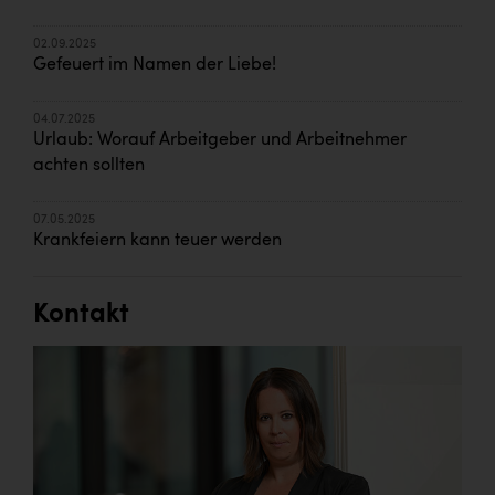
02.09.2025
Gefeuert im Namen der Liebe!
04.07.2025
Urlaub: Worauf Arbeitgeber und Arbeitnehmer
achten sollten
07.05.2025
Krankfeiern kann teuer werden
Kontakt