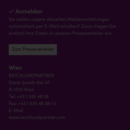
Anmelden
Sie wollen unsere aktuellen Medienmitteilungen
automatisch per E-Mail erhalten? Dann tragen Sie
einfach Ihre Daten in unseren Presseverteiler ein:
Zum Presseverteiler
Wien
REICHLUNDPARTNER
Franz-Josefs-Kai 47
A-1010 Wien
Tel: +43 1 535 48 38
Fax: +43 1 535 48 38-12
E-Mail
www.reichlundpartner.com