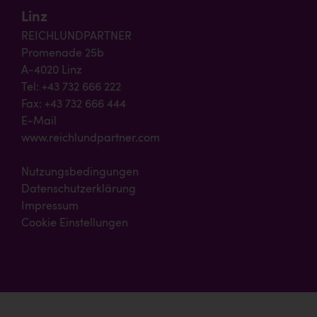
Linz
REICHLUNDPARTNER
Promenade 25b
A-4020 Linz
Tel: +43 732 666 222
Fax: +43 732 666 444
E-Mail
www.reichlundpartner.com
Nutzungsbedingungen
Datenschutzerklärung
Impressum
Cookie Einstellungen