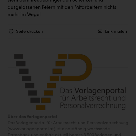
steht dem freudebringenden Schenken und
ausgelassenen Feiern mit den Mitarbeitern nichts
mehr im Wege!
Seite drucken
Link mailen
Über das Vorlagenportal
Das Vorlagenportal für Arbeitsrecht und Personalverrechnung
(www.vorlagenportal.at) ist eine ständig wachsende
Datenbank und enthält aktuell bereits 3.500 Vorlagen und