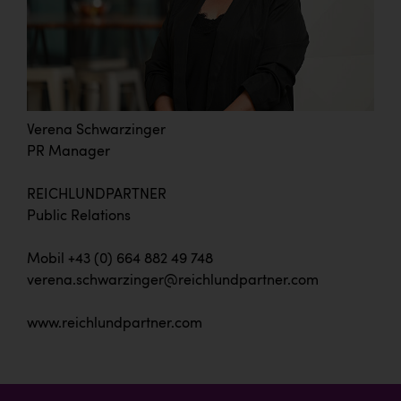
Verena Schwarzinger
PR Manager
REICHLUNDPARTNER
Public Relations
Mobil +43 (0) 664 882 49 748
verena.schwarzinger@reichlundpartner.com
www.reichlundpartner.com